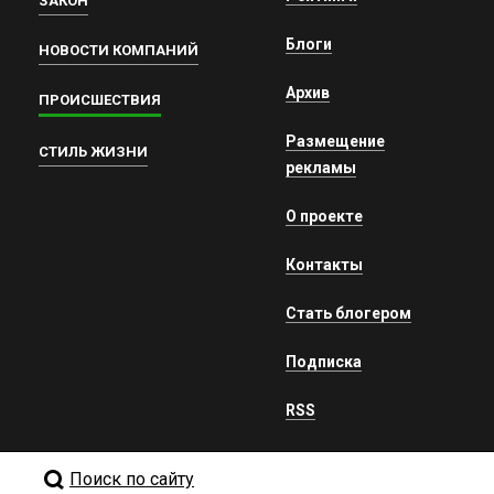
ЗАКОН
Блоги
НОВОСТИ КОМПАНИЙ
Архив
ПРОИСШЕСТВИЯ
Размещение
СТИЛЬ ЖИЗНИ
рекламы
О проекте
Контакты
Стать блогером
Подписка
RSS
Поиск по сайту