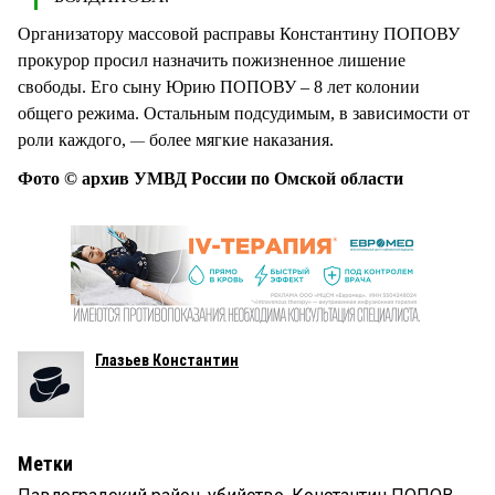
Организатору массовой расправы Константину ПОПОВУ
прокурор просил назначить пожизненное лишение
свободы. Его сыну Юрию ПОПОВУ – 8 лет колонии
общего режима. Остальным подсудимым, в зависимости от
роли каждого,
более мягкие наказания.
—
Фото © архив УМВД России по Омской области
Глазьев Константин
Метки