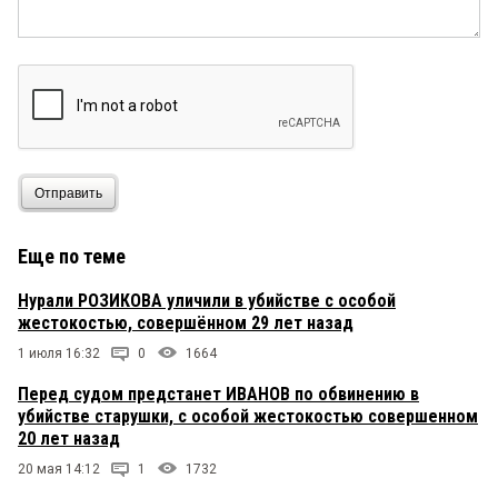
Отправить
Еще по теме
Нурали РОЗИКОВА уличили в убийстве с особой
жестокостью, совершённом 29 лет назад
1 июля 16:32
0
1664
Перед судом предстанет ИВАНОВ по обвинению в
убийстве старушки, с особой жестокостью совершенном
20 лет назад
20 мая 14:12
1
1732