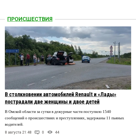
ПРОИСШЕСТВИЯ
В столкновении автомобилей Renault и «Лады»
пострадали две женщины и двое детей
В Омской области за сутки в дежурные части поступило 1540
сообщений о происшествиях и преступлениях, задержаны 11 пьяных
водителей.
8 августа 21:48
0
44