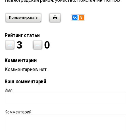
Павлоградский район
,
убийство
,
Константин ПОПОВ
Комментировать
Рейтинг статьи
3
0
Комментарии
Комментариев нет.
Ваш комментарий
Имя
Комментарий