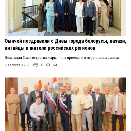
Омичей поздравили с Днем города белорусы, казахи,
китайцы и жители российских регионов
Делегации Омск встретил жарко – и в прямом, и в переносном смысле.
8 августа 12:30
4
541