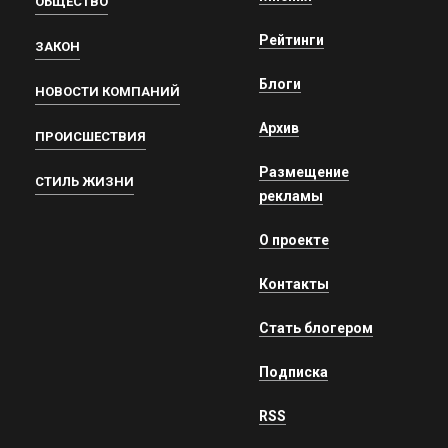
ОБЩЕСТВО
Рейтинги
ЗАКОН
Блоги
НОВОСТИ КОМПАНИЙ
Архив
ПРОИСШЕСТВИЯ
Размещение
СТИЛЬ ЖИЗНИ
рекламы
О проекте
Контакты
Стать блогером
Подписка
RSS