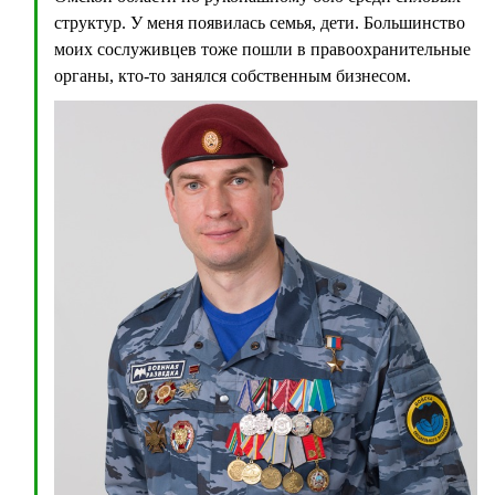
структур. У меня появилась семья, дети. Большинство
моих сослуживцев тоже пошли в правоохранительные
органы, кто-то занялся собственным бизнесом.