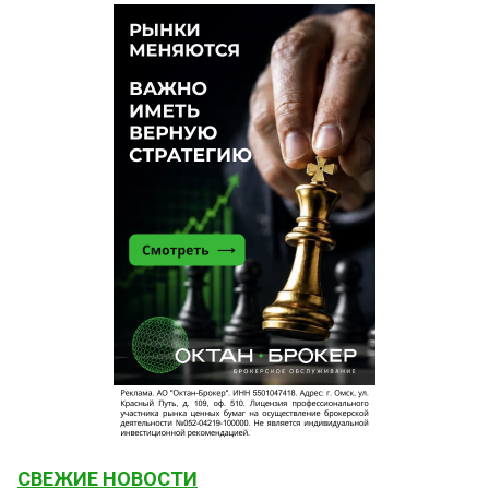
СВЕЖИЕ НОВОСТИ