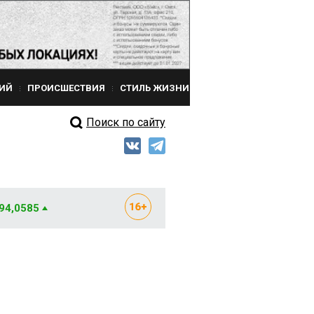
ИЙ
ПРОИСШЕСТВИЯ
СТИЛЬ ЖИЗНИ
Поиск по сайту
 94,0585