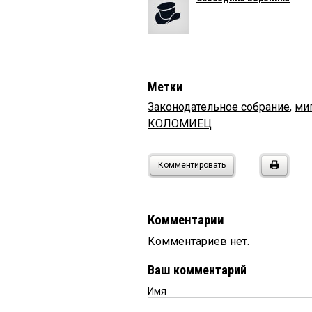
Метки
Законодательное собрание
,
ми
КОЛОМИЕЦ
Комментировать
Комментарии
Комментариев нет.
Ваш комментарий
Имя