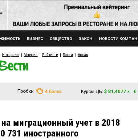
ЖИМОСТЬ
БИЗНЕС
ОБЩЕСТВО
ЗАКОН
НОВОСТИ КОМПАН
Интервью
Мнения
Рейтинги
Блоги
Архив
Пробки:
4
балла
Курсы ЦБ:
$ 81,4077
€
 на миграционный учет в 2018
00 731 иностранного