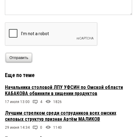
Отправить
Еще по теме
Начальника столовой ЛПУ УФСИН по Омской области
КАБАКОВА обвинили в хищении продуктов
17 июля 13:00
4
1826
Лучшим стрелком среди сотрудников всех омских
силовых структур признан Артём МАЛИКОВ
29 июня 14:34
0
1140