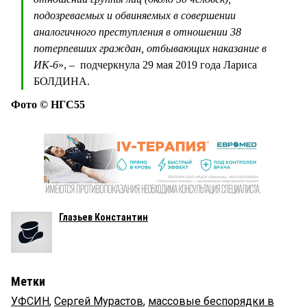
подозреваемых и обвиняемых в совершении
аналогичного преступления в отношении 38
потерпевших граждан, отбывающих наказание в
ИК-6
», – подчеркнула 29 мая 2019 года Лариса
БОЛДИНА.
Фото © НГС55
Глазьев Константин
Метки
УФСИН
,
Сергей Мурастов
,
массовые беспорядки в