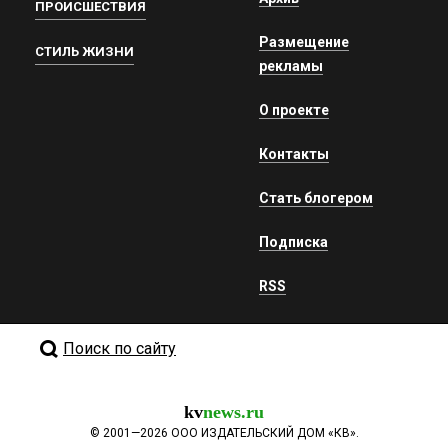
ПРОИСШЕСТВИЯ
Размещение
СТИЛЬ ЖИЗНИ
рекламы
О проекте
Контакты
Стать блогером
Подписка
RSS
Поиск по сайту
kv
news.ru
©
2001—2026
ООО ИЗДАТЕЛЬСКИЙ ДОМ «КВ».