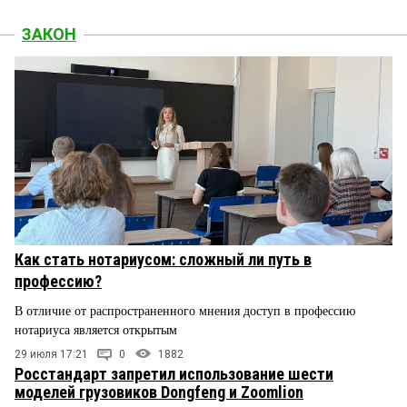
ЗАКОН
Как стать нотариусом: сложный ли путь в
профессию?
В отличие от распространенного мнения доступ в профессию
нотариуса является открытым
29 июля 17:21
0
1882
Росстандарт запретил использование шести
моделей грузовиков Dongfeng и Zoomlion