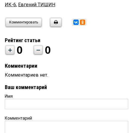
ИК-6
,
Евгений ТИШИН
Комментировать
Рейтинг статьи
0
0
Комментарии
Комментариев нет.
Ваш комментарий
Имя
Комментарий