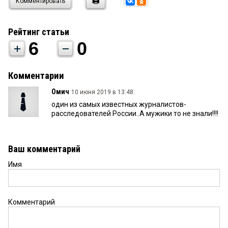
Комментировать
Рейтинг статьи
6
0
Комментарии
Омич
10 июня 2019 в 13:48:
один из самых известных журналистов-
расследователей России..А мужики то не знали!!!!
Ваш комментарий
Имя
Комментарий