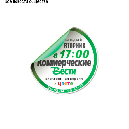
Все новости общества
→