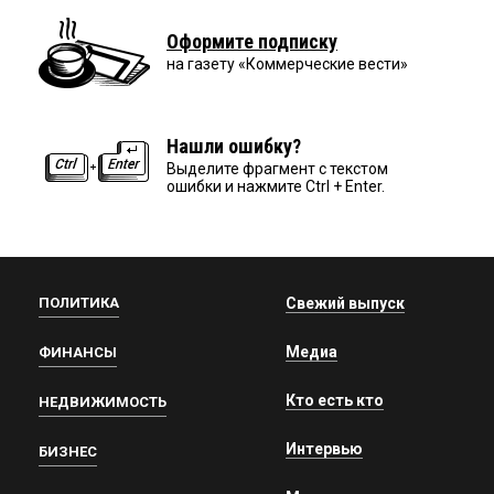
Оформите подписку
на газету «Коммерческие вести»
Нашли ошибку?
Выделите фрагмент с текстом
ошибки и нажмите Ctrl + Enter.
ПОЛИТИКА
Свежий выпуск
Медиа
ФИНАНСЫ
Кто есть кто
НЕДВИЖИМОСТЬ
Интервью
БИЗНЕС