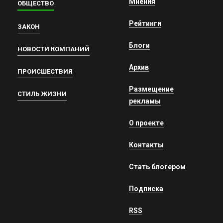
Мнения
ОБЩЕСТВО
Рейтинги
ЗАКОН
Блоги
НОВОСТИ КОМПАНИЙ
Архив
ПРОИСШЕСТВИЯ
Размещение
СТИЛЬ ЖИЗНИ
рекламы
О проекте
Контакты
Стать блогером
Подписка
RSS