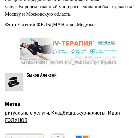
услуг. Впрочем, главный упор расследования был сделан на
Москву и Московскую область.
Фото Евгений ФЕЛЬДМАН для «Медузы»
Быков Алексей
Метки
ритуальные услуги
,
Кладбища
,
журналисты
,
Иван
ГОЛУНОВ