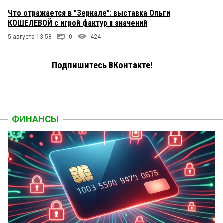
Что отражается в "Зеркале": выставка Ольги
КОШЕЛЕВОЙ с игрой фактур и значений
5 августа 13:58
0
424
Подпишитесь ВКонтакте!
ФИНАНСЫ