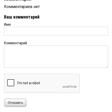
Комментариев нет.
Ваш комментарий
Имя
Комментарий
Отправить