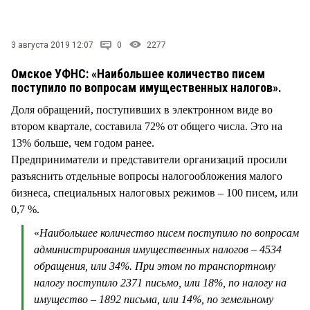
СТИЛЬ ЖИЗНИ
3 августа 2019 12:07
0
2277
Омское УФНС: «Наибольшее количество писем
поступило по вопросам имущественных налогов».
Доля обращений, поступивших в электронном виде во
втором квартале, составила 72% от общего числа. Это на
13% больше, чем годом ранее.
Предприниматели и представители организаций просили
разъяснить отдельные вопросы налогообложения малого
бизнеса, специальных налоговых режимов – 100 писем, или
0,7 %.
«
Наибольшее количество писем поступило по вопросам
администрирования имущественных налогов – 4534
обращения, или 34%. При этом по транспортному
налогу поступило 2371 письмо, или 18%, по налогу на
имущество – 1892 письма, или 14%, по земельному