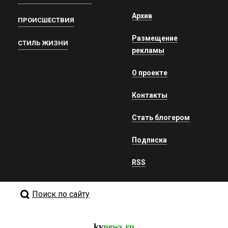
Архив
ПРОИСШЕСТВИЯ
Размещение
СТИЛЬ ЖИЗНИ
рекламы
О проекте
Контакты
Стать блогером
Подписка
RSS
Поиск по сайту
kv
news.ru