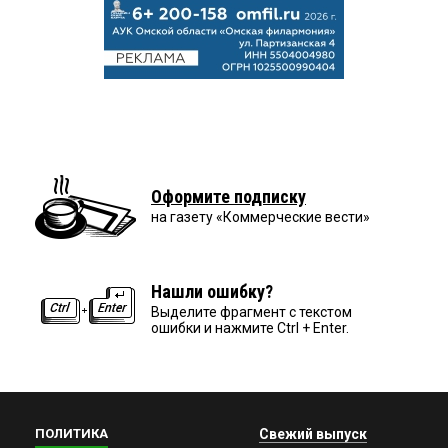
Оформите подписку
на газету «Коммерческие вести»
Нашли ошибку?
Выделите фрагмент с текстом
ошибки и нажмите Ctrl + Enter.
ПОЛИТИКА
Свежий выпуск