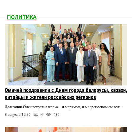
ПОЛИТИКА
Омичей поздравили с Днем города белорусы, казахи,
китайцы и жители российских регионов
Делегации Омск встретил жарко – и в прямом, и в переносном смысле.
8 августа 12:30
4
430