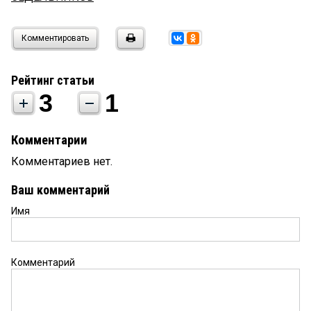
Комментировать
Рейтинг статьи
3
1
Комментарии
Комментариев нет.
Ваш комментарий
Имя
Комментарий