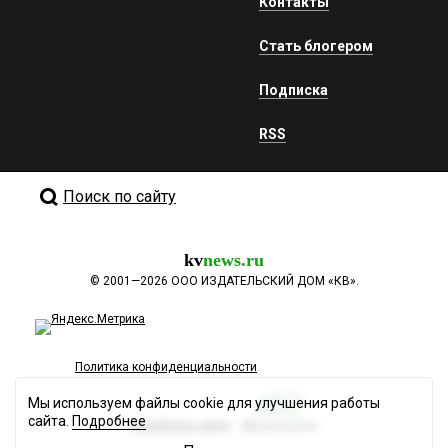
Контакты
Стать блогером
Подписка
RSS
Поиск по сайту
kv
news.ru
©
2001—2026
ООО ИЗДАТЕЛЬСКИЙ ДОМ «КВ».
Политика конфиденциальности
Мы используем файлы cookie для улучшения работы
сайта.
Подробнее
Разработка сайта