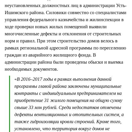
неустановленных должностных лиц в администрации Усть-
Ишимского района. Силовики совместно со специалистами
управления федерального казначейства и жилинспекции в
ходе проверки новых жилых помещений выявили
многочисленные дефекты и отклонения от строительных
норм и правил. При этом строительство домов велось в
рамках региональной адресной программы по переселению
граждан из аварийного жилищного фонда. В
администрации района были проведены обыски и выемка
необходимых документов.
«
В 2016–2017 годы в рамках выполнения данной
программы главой района заключены муниципальные
контракты с индивидуальным предпринимателем на
приобретение 31 жилого помещения на общую сумму
свыше 33 млн рублей. Среди недостатков отмечены
дефекты вентиляционных и отопительных систем, а
также гидроизоляции кровли строений. Кроме того,
установлено, что территория вокруг домов не