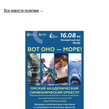
Все новости политики
→