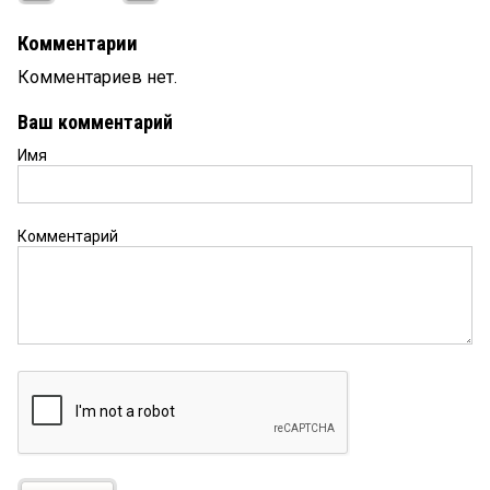
Комментарии
Комментариев нет.
Ваш комментарий
Имя
Комментарий