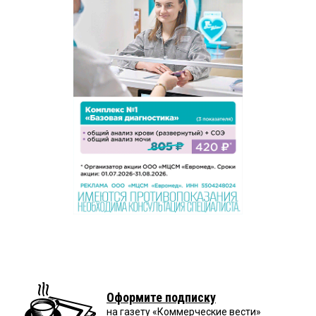
Оформите подписку
на газету «Коммерческие вести»