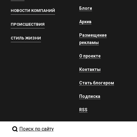
Блоги
НОВОСТИ КОМПАНИЙ
Архив
ПРОИСШЕСТВИЯ
Размещение
СТИЛЬ ЖИЗНИ
рекламы
О проекте
Контакты
Стать блогером
Подписка
RSS
Поиск по сайту