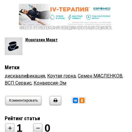
Исангазин Марат
Метки
дисквалификация
,
Крутая горка
,
Семен МАСЛЕНКОВ
,
ВСП Сервис
,
Конверсия-Эм
Комментировать
Рейтинг статьи
1
0