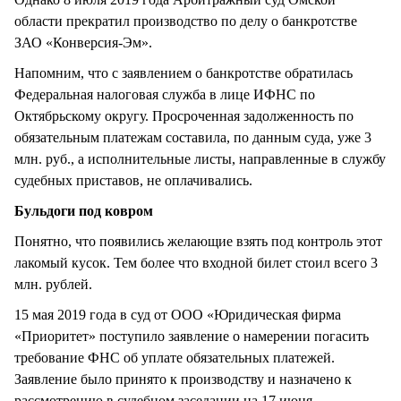
области прекратил производство по делу о банкротстве
ЗАО «Конверсия-Эм».
Напомним, что с заявлением о банкротстве обратилась
Федеральная налоговая служба в лице ИФНС по
Октябрьскому округу. Просроченная задолженность по
обязательным платежам составила, по данным суда, уже 3
млн. руб., а исполнительные листы, направленные в службу
судебных приставов, не оплачивались.
Бульдоги под ковром
Понятно, что появились желающие взять под контроль этот
лакомый кусок. Тем более что входной билет стоил всего 3
млн. рублей.
15 мая 2019 года в суд от ООО «Юридическая фирма
«Приоритет» поступило заявление о намерении погасить
требование ФНС об уплате обязательных платежей.
Заявление было принято к производству и назначено к
рассмотрению в судебном заседании на 17 июня.