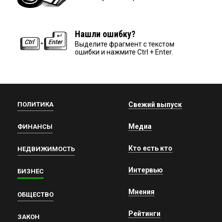
Нашли ошибку?
Выделите фрагмент с текстом
ошибки и нажмите Ctrl + Enter.
ПОЛИТИКА
Свежий выпуск
Медиа
ФИНАНСЫ
Кто есть кто
НЕДВИЖИМОСТЬ
Интервью
БИЗНЕС
Мнения
ОБЩЕСТВО
Рейтинги
ЗАКОН