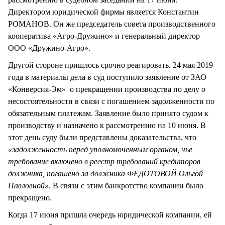
Директором юридической фирмы является Константин
РОМАНОВ. Он же председатель совета производственного
кооператива «Агро-Дружино» и генеральный директор
ООО «Дружино-Агро».
Другой стороне пришлось срочно реагировать. 24 мая 2019
года в материалы дела в суд поступило заявление от ЗАО
«Конверсия-Эм» о прекращении производства по делу о
несостоятельности в связи с погашением задолженности по
обязательным платежам. Заявление было принято судом к
производству и назначено к рассмотрению на 10 июня. В
этот день суду были представлены доказательства, что
«задолженность перед уполномоченным органом, чье
требование включено в реестр требований кредиторов
должника, погашено за должника ФЕДОТОВОЙ Ольгой
Павловной»
. В связи с этим банкротство компании было
прекращено.
Когда 17 июня пришла очередь юридической компании, ей