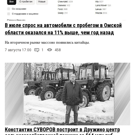
В июле спрос на автомобили с пробегом в Омской
области оказался на 11% выше, чем год назад
На вторичном рынке массово появились китайцы.
7 августа 17:00
1
458
Константин СУВОРОВ построит в Дружино центр