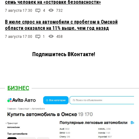
семь человек на «островке безопасности»
7 августа 17:30
4
732
В июле спрос на автомобили с пробегом в Омской
области оказался на 11% выше, чем год назад
7 августа 17:00
1
458
Подпишитесь ВКонтакте!
БИЗНЕС