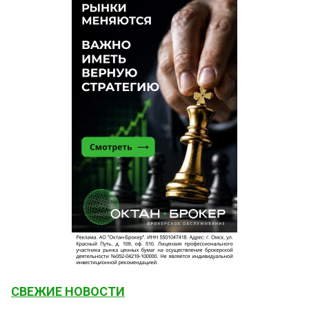
СВЕЖИЕ НОВОСТИ