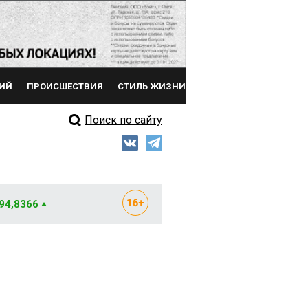
ИЙ
ПРОИСШЕСТВИЯ
СТИЛЬ ЖИЗНИ
Поиск по сайту
 94,8366