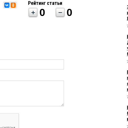
Рейтинг статьи
0
0