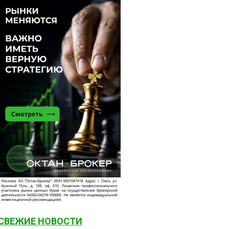
СВЕЖИЕ НОВОСТИ