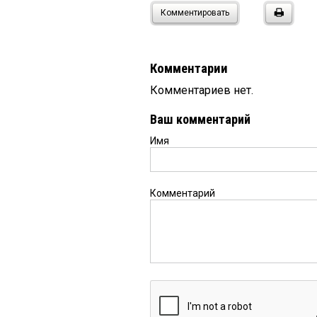
Комментировать
Комментарии
Комментариев нет.
Ваш комментарий
Имя
Комментарий