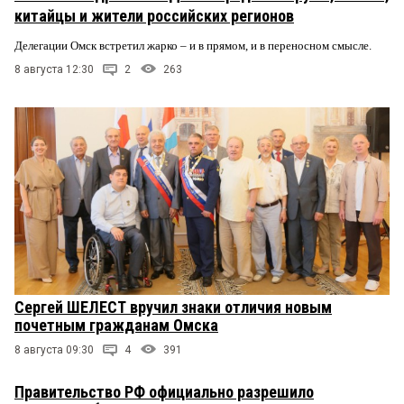
китайцы и жители российских регионов
Делегации Омск встретил жарко – и в прямом, и в переносном смысле.
8 августа 12:30
2
263
Сергей ШЕЛЕСТ вручил знаки отличия новым
почетным гражданам Омска
8 августа 09:30
4
391
Правительство РФ официально разрешило