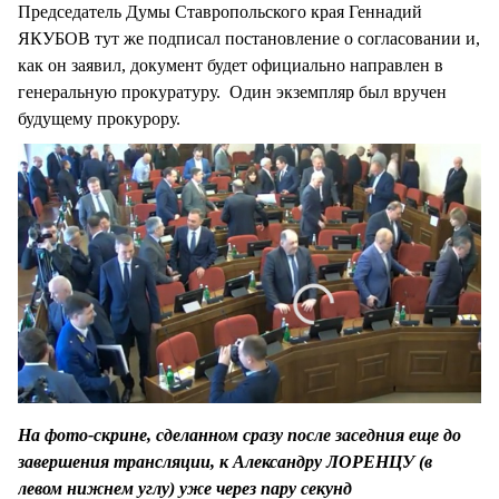
Председатель Думы Ставропольского края Геннадий
ЯКУБОВ тут же подписал постановление о согласовании и,
как он заявил, документ будет официально направлен в
генеральную прокуратуру. Один экземпляр был вручен
будущему прокурору.
На фото-скрине, сделанном сразу после заседния еще до
завершения трансляции, к Александру ЛОРЕНЦУ (в
левом нижнем углу) уже через пару секунд