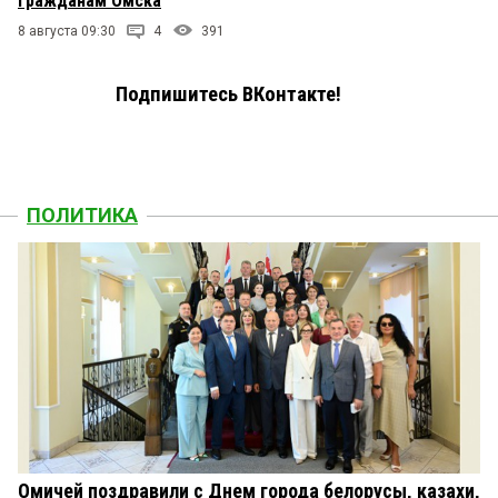
гражданам Омска
8 августа 09:30
4
391
Подпишитесь ВКонтакте!
ПОЛИТИКА
Омичей поздравили с Днем города белорусы, казахи,