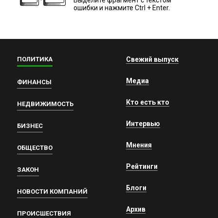
ошибки и нажмите Ctrl + Enter.
ПОЛИТИКА
Свежий выпуск
Медиа
ФИНАНСЫ
Кто есть кто
НЕДВИЖИМОСТЬ
Интервью
БИЗНЕС
Мнения
ОБЩЕСТВО
Рейтинги
ЗАКОН
Блоги
НОВОСТИ КОМПАНИЙ
Архив
ПРОИСШЕСТВИЯ