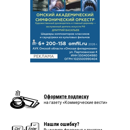
Оформите подписку
на газету «Коммерческие вести»
Нашли ошибку?
Выделите фрагмент с текстом