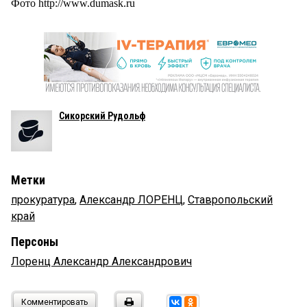
Фото http://www.dumask.ru
Сикорский Рудольф
Метки
прокуратура
,
Александр ЛОРЕНЦ
,
Ставропольский
край
Персоны
Лоренц Александр Александрович
Комментировать