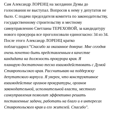
Сам Александр ЛОРЕНЦ на заседании Думы до
голосования не выступал. Вопросов к нему у депутатов не
было. С подачи председателя комитета по законодательству,
государственному строительству и местному
самоуправлению Светланы ТЕРЕХОВОЙ, за кандидатуру
нового прокурора все проголосовали единогласно: 34 из 34.
После этого Александр ЛОРЕНЦ кратко
поблагодарил:
"Спасибо за оказанное доверие. Мне сегодня
очень почетно быть представленным в качестве
кандидата на должность прокурора края. Я
планирую достаточно тесно взаимодействовать с Думой
Ставропольсокго края. Рассчитываю на поддержку
депутатского корпуса. Я уверен, что конструктивное
взаимодействие органов прокуратуры, органов
законодательной, исполнительной власти, местного
самоуправления позволит эффективно решать
поставленные задачи, работать на благо и в интересах
Ставропольского края и его жителей. Спасибо".