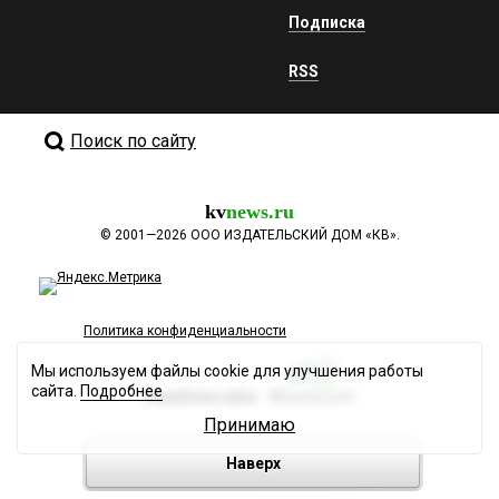
Подписка
RSS
Поиск по сайту
kv
news.ru
©
2001—2026
ООО ИЗДАТЕЛЬСКИЙ ДОМ «КВ».
Политика конфиденциальности
Мы используем файлы cookie для улучшения работы
сайта.
Подробнее
Разработка сайта
Принимаю
Наверх