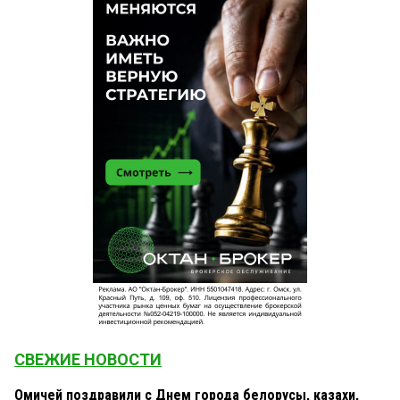
СВЕЖИЕ НОВОСТИ
Омичей поздравили с Днем города белорусы, казахи,