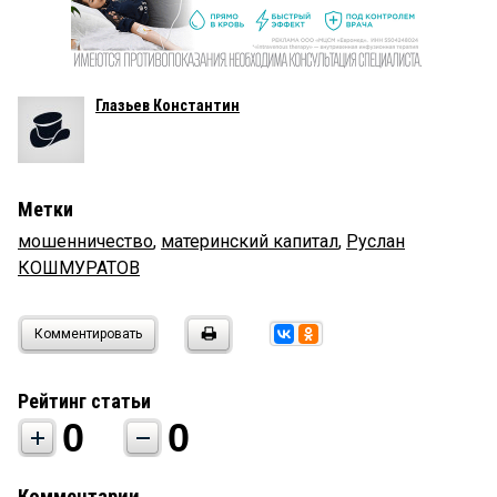
Глазьев Константин
Метки
мошенничество
,
материнский капитал
,
Руслан
КОШМУРАТОВ
Комментировать
Рейтинг статьи
0
0