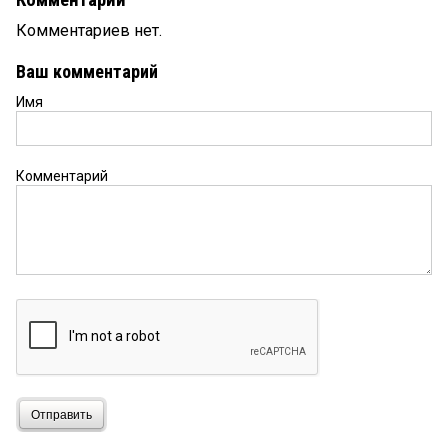
Комментарии
Комментариев нет.
Ваш комментарий
Имя
Комментарий
Отправить