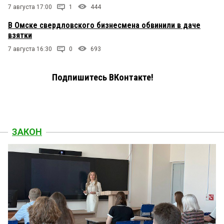
7 августа 17:00
1
444
В Омске свердловского бизнесмена обвинили в даче
взятки
7 августа 16:30
0
693
Подпишитесь ВКонтакте!
ЗАКОН