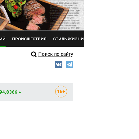
ИЙ
ПРОИСШЕСТВИЯ
СТИЛЬ ЖИЗНИ
Поиск по сайту
 94,8366