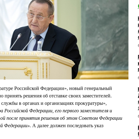
уратуре Российской Федерации», новый генеральный
о принять решения об отставке своих заместителей.
 службы в органах и организациях прокуратуры»,
а Российской Федерации, его первого заместителя и
ой после принятия решения об этом Советом Федерации
ой Федерации».
А далее должен последовать указ