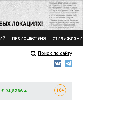
ИЙ
ПРОИСШЕСТВИЯ
СТИЛЬ ЖИЗНИ
Поиск по сайту
€ 94,8366