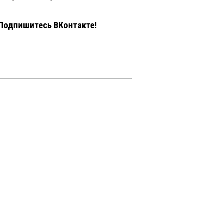
Подпишитесь ВКонтакте!