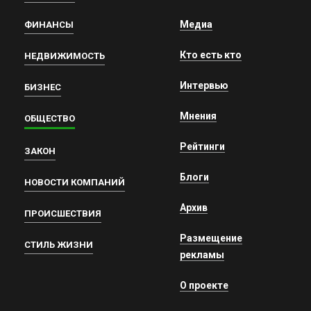
Медиа
ФИНАНСЫ
Кто есть кто
НЕДВИЖИМОСТЬ
Интервью
БИЗНЕС
Мнения
ОБЩЕСТВО
Рейтинги
ЗАКОН
Блоги
НОВОСТИ КОМПАНИЙ
Архив
ПРОИСШЕСТВИЯ
Размещение
СТИЛЬ ЖИЗНИ
рекламы
О проекте