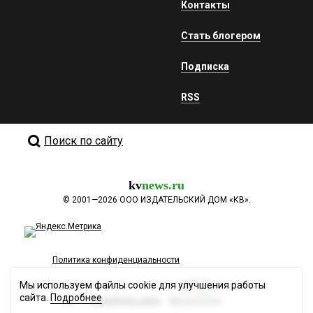
Контакты
Стать блогером
Подписка
RSS
Поиск по сайту
kv
news.ru
©
2001—2026
ООО ИЗДАТЕЛЬСКИЙ ДОМ «КВ».
Политика конфиденциальности
Мы используем файлы cookie для улучшения работы
сайта.
Подробнее
Разработка сайта