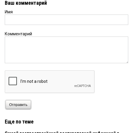
Ваш комментарий
Имя
Комментарий
Отправить
Еще по теме