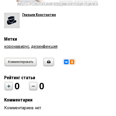
Глазьев Константин
Метки
коронавирус
,
дезинфекция
Комментировать
Рейтинг статьи
0
0
Комментарии
Комментариев нет.