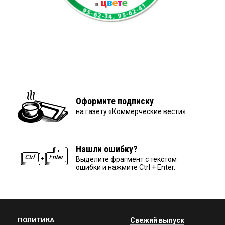
Оформите подписку
на газету «Коммерческие вести»
Нашли ошибку?
Выделите фрагмент с текстом
ошибки и нажмите Ctrl + Enter.
ПОЛИТИКА
Свежий выпуск