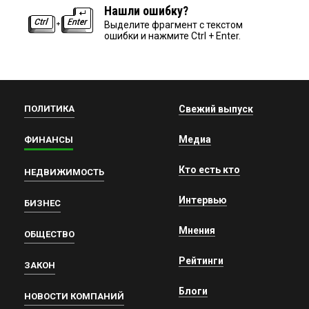
Нашли ошибку?
Выделите фрагмент с текстом
ошибки и нажмите Ctrl + Enter.
ПОЛИТИКА
Свежий выпуск
Медиа
ФИНАНСЫ
Кто есть кто
НЕДВИЖИМОСТЬ
Интервью
БИЗНЕС
Мнения
ОБЩЕСТВО
Рейтинги
ЗАКОН
Блоги
НОВОСТИ КОМПАНИЙ