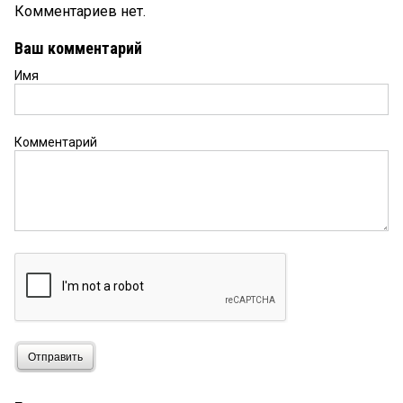
Комментариев нет.
Ваш комментарий
Имя
Комментарий
Отправить