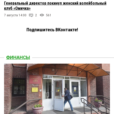
Генеральный директор покинул женский волейбольный
клуб «Омичка»
7 августа 14:00
2
561
Подпишитесь ВКонтакте!
ФИНАНСЫ