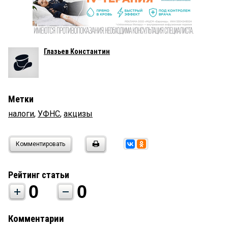
Глазьев Константин
Метки
налоги
,
УФНС
,
акцизы
Комментировать
Рейтинг статьи
0
0
Комментарии