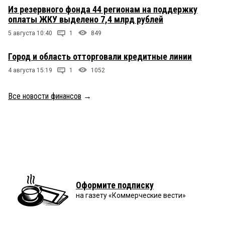
Из резервного фонда 44 регионам на поддержку
оплаты ЖКУ выделено 7,4 млрд рублей
5 августа 10:40
1
849
Город и область отторговали кредитные линии
4 августа 15:19
1
1052
Все новости финансов
→
Оформите подписку
на газету «Коммерческие вести»