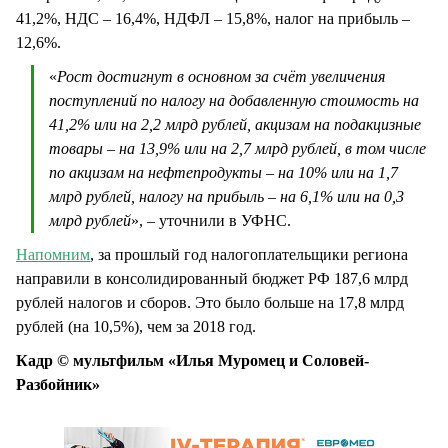
41,2%, НДС – 16,4%, НДФЛ – 15,8%, налог на прибыль –
12,6%.
«
Рост достигнут в основном за счёт увеличения
поступлений по налогу на добавленную стоимость на
41,2% или на 2,2 млрд рублей, акцизам на подакцизные
товары – на 13,9% или на 2,7 млрд рублей, в том числе
по акцизам на нефтепродукты – на 10% или на 1,7
млрд рублей, налогу на прибыль – на 6,1% или на 0,3
млрд рублей
», – уточнили в УФНС.
Напомним
, за прошлый год налогоплательщики региона
направили в консолидированный бюджет РФ 187,6 млрд
рублей налогов и сборов. Это было больше на 17,8 млрд
рублей (на 10,5%), чем за 2018 год.
Кадр © мультфильм «Илья Муромец и Соловей-
Разбойник»