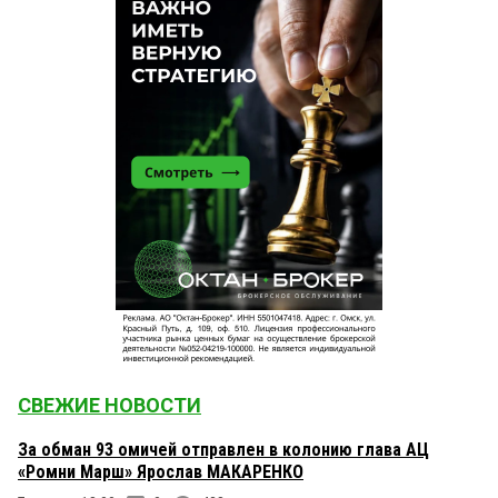
СВЕЖИЕ НОВОСТИ
За обман 93 омичей отправлен в колонию глава АЦ
«Ромни Марш» Ярослав МАКАРЕНКО