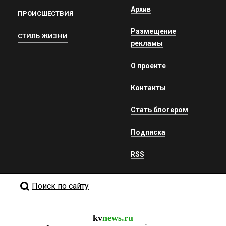
Архив
ПРОИСШЕСТВИЯ
Размещение
СТИЛЬ ЖИЗНИ
рекламы
О проекте
Контакты
Стать блогером
Подписка
RSS
Поиск по сайту
kv
news.ru