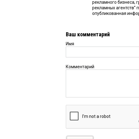
рекламного бизнеса, 
рекламных агентств” п
опубликованная инфор
Ваш комментарий
Имя
Комментарий