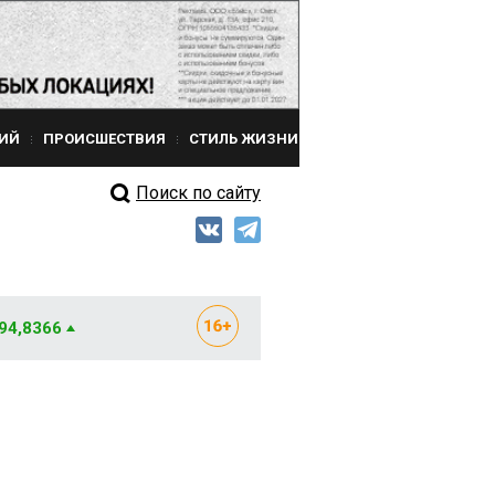
ИЙ
ПРОИСШЕСТВИЯ
СТИЛЬ ЖИЗНИ
Поиск по сайту
 94,8366