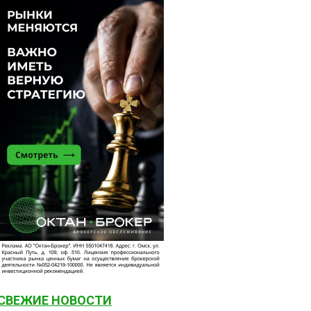
СВЕЖИЕ НОВОСТИ