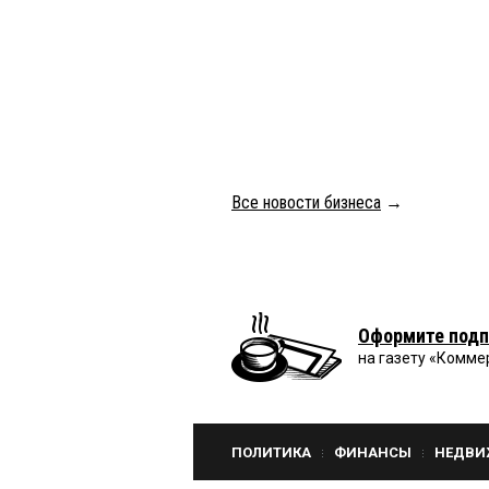
Все новости бизнеса
→
Оформите подп
на газету «Комме
ПОЛИТИКА
ФИНАНСЫ
НЕДВИ