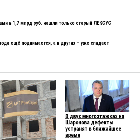
ами в 1,7 млрд руб. нашли только старый ЛЕКСУС
вода ещё поднимается, а в других – уже спадает
В двух многоэтажках на
Шаронова дефекты
устранят в ближайшее
время