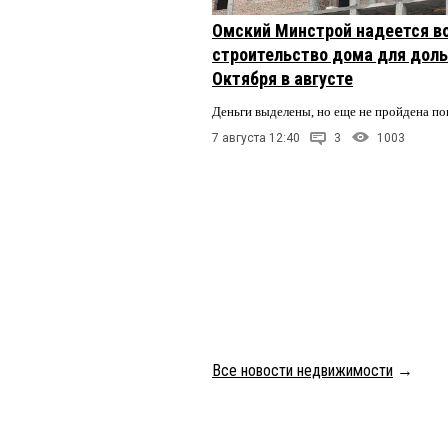
Омский Минстрой надеется в
строительство дома для доль
Октября в августе
Деньги выделены, но еще не пройдена по
7 августа 12:40
3
1003
Все новости недвижимости
→