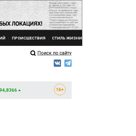
ИЙ
ПРОИСШЕСТВИЯ
СТИЛЬ ЖИЗНИ
Поиск по сайту
 94,8366