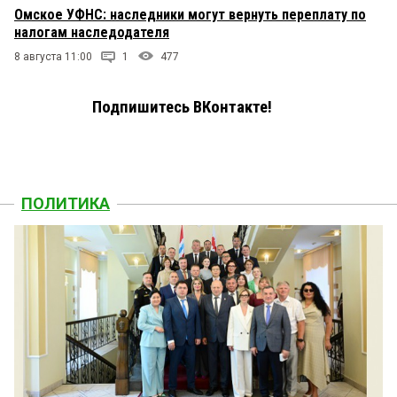
Омское УФНС: наследники могут вернуть переплату по
налогам наследодателя
8 августа 11:00
1
477
Подпишитесь ВКонтакте!
ПОЛИТИКА