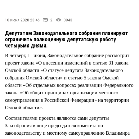
СТИЛЬ ЖИЗНИ
10 июня 2020 23:46
2
3943
Депутатам Законодательного собрания планируют
ограничить полноценную депутатскую работу
четырьмя днями.
В четверг, 11 июня, Законодательное собрание рассмотрит
проект закона «О внесении изменений в статью 31 закона
Омской области «О статусе депутата Законодательного
собрания Омской области» и статью 5 закона Омской
области «Об отдельных вопросах реализации Федерального
закона «Об общих принципах организации местного
самоуправления в Российской Федерации» на территории
Омской области».
Составителями проекта являются сами депутаты
Заксобрания в лице председателя комитета по
законодательству и местному самоуправлению Владимира