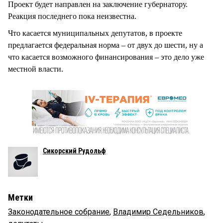
Проект будет направлен на заключение губернатору.
Реакция последнего пока неизвестна.
Что касается муниципальных депутатов, в проекте
предлагается федеральная норма – от двух до шести, ну а
что касается возможного финансирования – это дело уже
местной власти.
Сикорский Рудольф
Метки
Законодательное собрание
,
Владимир Седельников
,