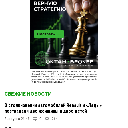
СВЕЖИЕ НОВОСТИ
В столкновении автомобилей Renault и «Лады»
пострадали две женщины и двое детей
8 августа 21:48
0
264