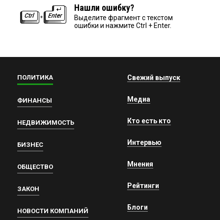
Нашли ошибку?
Выделите фрагмент с текстом
ошибки и нажмите Ctrl + Enter.
ПОЛИТИКА
Свежий выпуск
Медиа
ФИНАНСЫ
Кто есть кто
НЕДВИЖИМОСТЬ
Интервью
БИЗНЕС
Мнения
ОБЩЕСТВО
Рейтинги
ЗАКОН
Блоги
НОВОСТИ КОМПАНИЙ