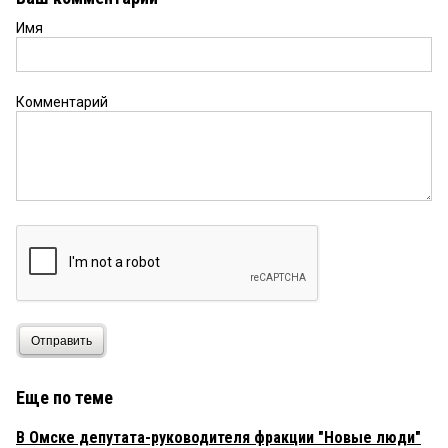
Имя
Комментарий
Отправить
Еще по теме
В Омске депутата-руководителя фракции "Новые люди"