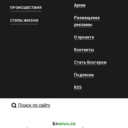
Архив
ПРОИСШЕСТВИЯ
Размещение
СТИЛЬ ЖИЗНИ
рекламы
О проекте
Контакты
Стать блогером
Подписка
RSS
Поиск по сайту
kv
news.ru