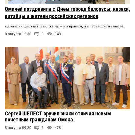
Омичей поздравили с Днем города белорусы, казахи,
китайцы и жители российских регионов
Делегации Омск встретил жарко – и в прямом, и в переносном смысле.
8 августа 12:30
3
348
Сергей ШЕЛЕСТ вручил знаки отличия новым
почетным гражданам Омска
8 августа 09:30
6
478