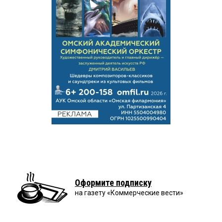
Оформите подписку
на газету «Коммерческие вести»