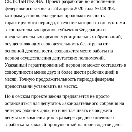
СЕДЕЛЬНИКОВА. Проект разработан во исполнении
федерального закона от 24 апреля 2020 года №148-ФЗ,
которым установлена единая продолжительность
гарантируемого периода, в течение которого за депутатами
законодательных органов субъектов Федерации и
представительных органов муниципальных образований,
осуществляющих свою деятельность без отрыва от
основной деятельности, сохраняется место работы на
период осуществления депутатских полномочий.
Указанный гарантированный период не может составлять в
совокупности менее двух и более шести рабочих дней в
месяц. Точную продолжительность периода федералы
предоставили установить на местах.
Но в омском проекте закона предлагается не просто
остановиться для депутатов Законодательного собрания на
четырех рабочих днях, но и выплачивать из бюджета
депутатам компенсацию в размере среднего дневного
заработка за каждый пропущенный на производстве день.