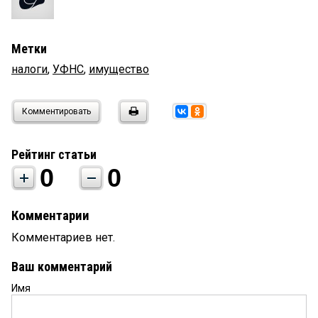
Метки
налоги
,
УФНС
,
имущество
Комментировать
Рейтинг статьи
0
0
Комментарии
Комментариев нет.
Ваш комментарий
Имя