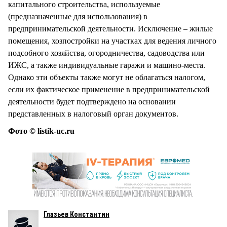
капитального строительства, используемые
(предназначенные для использования) в
предпринимательской деятельности. Исключение – жилые
помещения, хозпостройки на участках для ведения личного
подсобного хозяйства, огородничества, садоводства или
ИЖС, а также индивидуальные гаражи и машино-места.
Однако эти объекты также могут не облагаться налогом,
если их фактическое применение в предпринимательской
деятельности будет подтверждено на основании
представленных в налоговый орган документов.
Фото © listik-uc.ru
Глазьев Константин