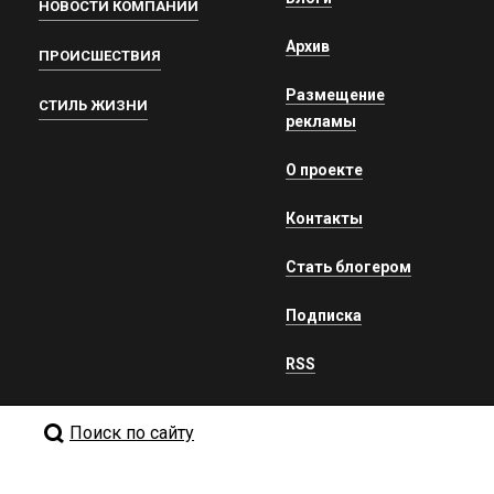
НОВОСТИ КОМПАНИЙ
Архив
ПРОИСШЕСТВИЯ
Размещение
СТИЛЬ ЖИЗНИ
рекламы
О проекте
Контакты
Стать блогером
Подписка
RSS
Поиск по сайту