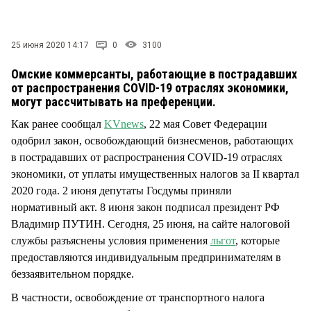
СТИЛЬ ЖИЗНИ
25 июня 2020 14:17
0
3100
Омские коммерсанты, работающие в пострадавших
от распространения COVID-19 отраслях экономики,
могут рассчитывать на преференции.
Как ранее сообщал
KVnews
, 22 мая Совет Федерации
одобрил закон, освобождающий бизнесменов, работающих
в пострадавших от распространения COVID-19 отраслях
экономики, от уплаты имущественных налогов за II квартал
2020 года. 2 июня депутаты Госдумы приняли
нормативный акт. 8 июня закон подписал президент РФ
Владимир ПУТИН. Сегодня, 25 июня, на сайте налоговой
службы разъяснены условия применения
льгот
, которые
предоставляются индивидуальным предпринимателям в
беззаявительном порядке.
В частности, освобождение от транспортного налога