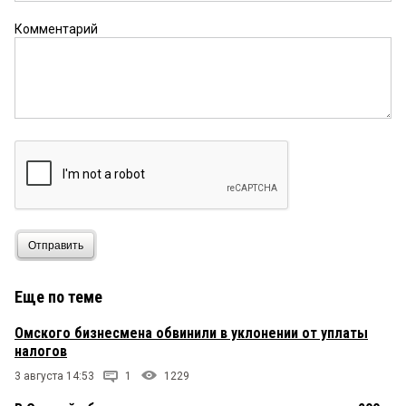
Комментарий
Отправить
Еще по теме
Омского бизнесмена обвинили в уклонении от уплаты
налогов
3 августа 14:53
1
1229