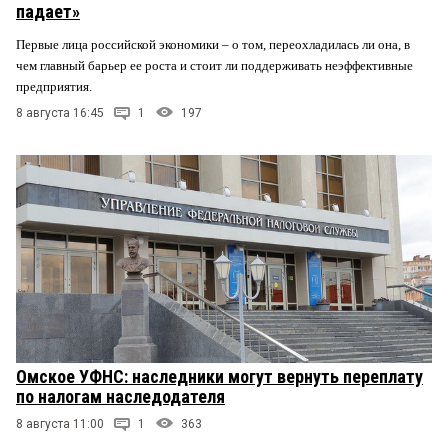
падает»
Первые лица российской экономики – о том, переохладилась ли она, в
чем главный барьер ее роста и стоит ли поддерживать неэффективные
предприятия.
8 августа 16:45
1
197
Омское УФНС: наследники могут вернуть переплату
по налогам наследодателя
8 августа 11:00
1
363