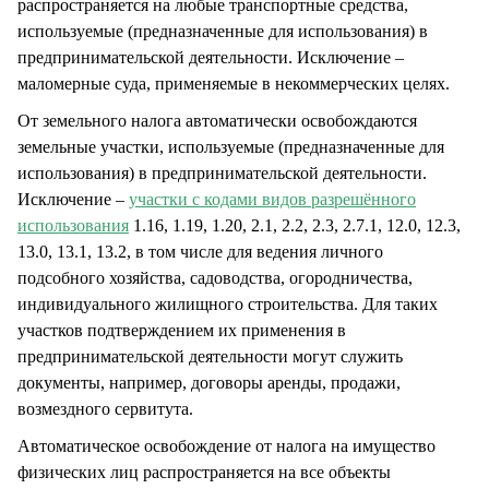
распространяется на любые транспортные средства,
используемые (предназначенные для использования) в
предпринимательской деятельности. Исключение –
маломерные суда, применяемые в некоммерческих целях.
От земельного налога автоматически освобождаются
земельные участки, используемые (предназначенные для
использования) в предпринимательской деятельности.
Исключение –
участки с кодами видов разрешённого
использования
1.16, 1.19, 1.20, 2.1, 2.2, 2.3, 2.7.1, 12.0, 12.3,
13.0, 13.1, 13.2, в том числе для ведения личного
подсобного хозяйства, садоводства, огородничества,
индивидуального жилищного строительства. Для таких
участков подтверждением их применения в
предпринимательской деятельности могут служить
документы, например, договоры аренды, продажи,
возмездного сервитута.
Автоматическое освобождение от налога на имущество
физических лиц распространяется на все объекты