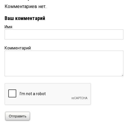
Комментариев нет.
Ваш комментарий
Имя
Комментарий
Отправить