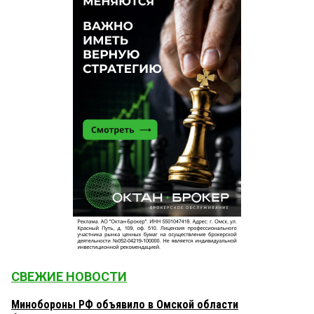
СВЕЖИЕ НОВОСТИ
Минобороны РФ объявило в Омской области