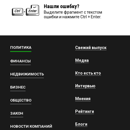
Нашли ошибку?
Выделите фрагмент с текстом
ошибки и нажмите Ctrl + Enter.
ПОЛИТИКА
Свежий выпуск
Медиа
ФИНАНСЫ
Кто есть кто
НЕДВИЖИМОСТЬ
Интервью
БИЗНЕС
Мнения
ОБЩЕСТВО
Рейтинги
ЗАКОН
Блоги
НОВОСТИ КОМПАНИЙ