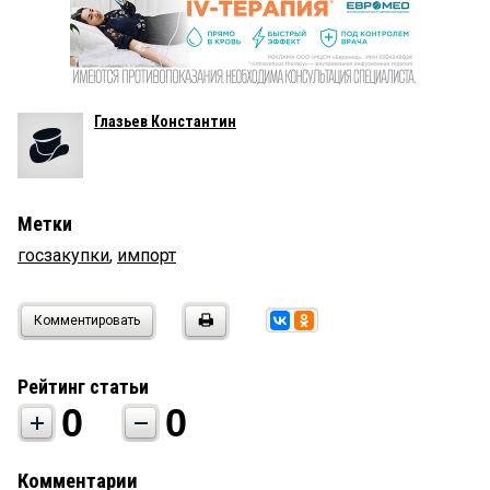
Глазьев Константин
Метки
госзакупки
,
импорт
Комментировать
Рейтинг статьи
0
0
Комментарии