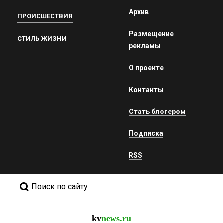
Архив
ПРОИСШЕСТВИЯ
Размещение
СТИЛЬ ЖИЗНИ
рекламы
О проекте
Контакты
Стать блогером
Подписка
RSS
Поиск по сайту
kv
news.ru