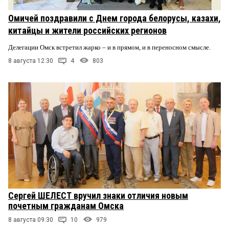
Омичей поздравили с Днем города белорусы, казахи,
китайцы и жители российских регионов
Делегации Омск встретил жарко – и в прямом, и в переносном смысле.
8 августа 12:30
4
803
Сергей ШЕЛЕСТ вручил знаки отличия новым
почетным гражданам Омска
8 августа 09:30
10
979