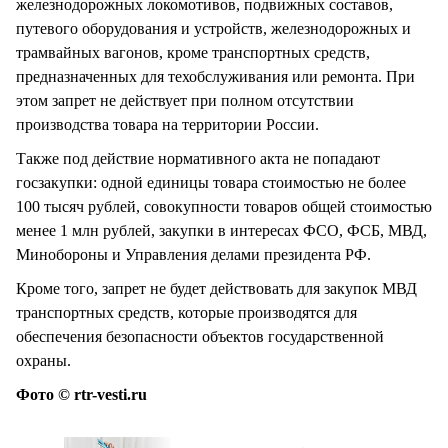
железнодорожных локомотивов, подвижных составов,
путевого оборудования и устройств, железнодорожных и
трамвайных вагонов, кроме транспортных средств,
предназначенных для техобслуживания или ремонта. При
этом запрет не действует при полном отсутствии
производства товара на территории России.
Также под действие нормативного акта не попадают
госзакупки: одной единицы товара стоимостью не более
100 тысяч рублей, совокупности товаров общей стоимостью
менее 1 млн рублей, закупки в интересах ФСО, ФСБ, МВД,
Минобороны и Управления делами президента РФ.
Кроме того, запрет не будет действовать для закупок МВД
транспортных средств, которые производятся для
обеспечения безопасности объектов государственной
охраны.
Фото © rtr-vesti.ru