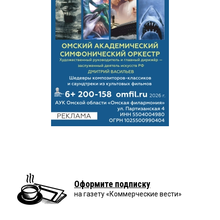
Оформите подписку
на газету «Коммерческие вести»