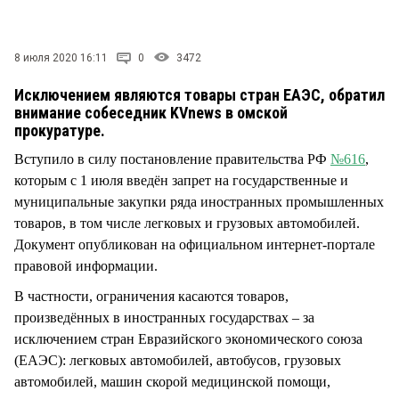
СТИЛЬ ЖИЗНИ
8 июля 2020 16:11
0
3472
Исключением являются товары стран ЕАЭС, обратил
внимание собеседник KVnews в омской
прокуратуре.
Вступило в силу постановление правительства РФ
№616
,
которым с 1 июля введён запрет на государственные и
муниципальные закупки ряда иностранных промышленных
товаров, в том числе легковых и грузовых автомобилей.
Документ опубликован на официальном интернет-портале
правовой информации.
В частности, ограничения касаются товаров,
произведённых в иностранных государствах – за
исключением стран Евразийского экономического союза
(ЕАЭС): легковых автомобилей, автобусов, грузовых
автомобилей, машин скорой медицинской помощи,