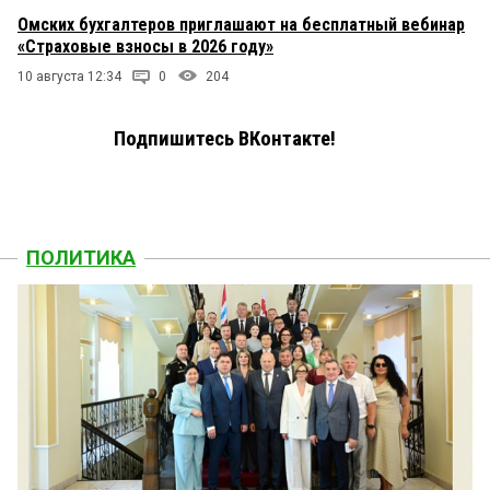
Омских бухгалтеров приглашают на бесплатный вебинар
«Страховые взносы в 2026 году»
10 августа 12:34
0
204
Подпишитесь ВКонтакте!
ПОЛИТИКА