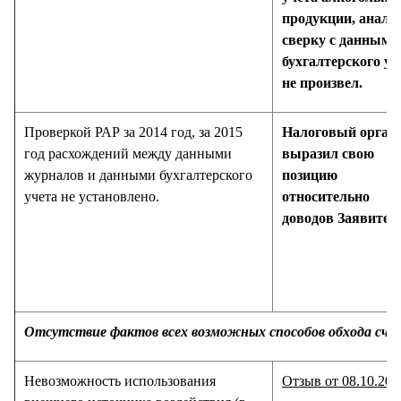
продукции, анализ
сверку с данными
бухгалтерского уч
не произвел.
Проверкой РАР за 2014 год, за 2015
Налоговый орган 
год расхождений между данными
выразил свою
журналов и данными бухгалтерского
позицию
учета не установлено.
относительно
доводов Заявител
Отсутствие фактов всех возможных способов обхода сче
Невозможность использования
Отзыв от 08.10.201