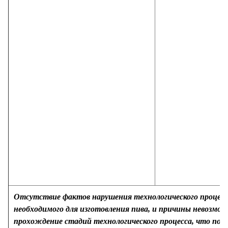
Отсутствие фактов нарушения технологического процесса
необходимого для изготовления пива, и причины невозмо
прохождение стадий технологического процесса, что по