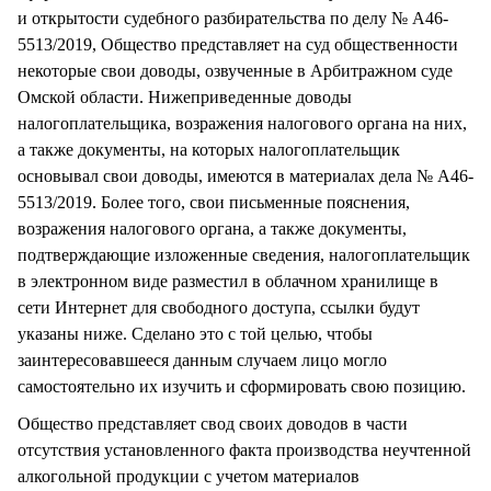
и открытости судебного разбирательства по делу № А46-
5513/2019, Общество представляет на суд общественности
некоторые свои доводы, озвученные в Арбитражном суде
Омской области. Нижеприведенные доводы
налогоплательщика, возражения налогового органа на них,
а также документы, на которых налогоплательщик
основывал свои доводы, имеются в материалах дела № А46-
5513/2019. Более того, свои письменные пояснения,
возражения налогового органа, а также документы,
подтверждающие изложенные сведения, налогоплательщик
в электронном виде разместил в облачном хранилище в
сети Интернет для свободного доступа, ссылки будут
указаны ниже. Сделано это с той целью, чтобы
заинтересовавшееся данным случаем лицо могло
самостоятельно их изучить и сформировать свою позицию.
Общество представляет свод своих доводов в части
отсутствия установленного факта производства неучтенной
алкогольной продукции с учетом материалов