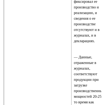
фиксировал ее
производство и
реализацию, и
сведения о ее
производстве
отсутствуют и в
журналах, и в
декларациях.
— Данные,
отраженные в
журналах,
соответствуют
продукции при
загрузке
производственных
мощностей 20-25%,
то время как