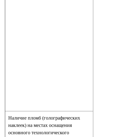
Наличие пломб (голографических
наклеек) на местах оснащения
основного технологического