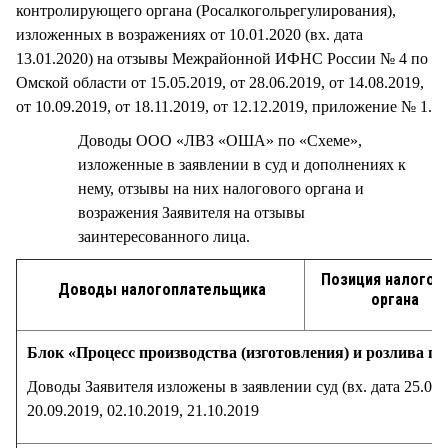
контролирующего органа (Росалкогольрегулирования),
изложенных в возражениях от 10.01.2020 (вх. дата
13.01.2020) на отзывы Межрайонной ИФНС России № 4 по
Омской области от 15.05.2019, от 28.06.2019, от 14.08.2019,
от 10.09.2019, от 18.11.2019, от 12.12.2019, приложение № 1.
Доводы ООО «ЛВЗ «ОША» по «Схеме»,
изложенные в заявлении в суд и дополнениях к
нему, отзывы на них налогового органа и
возражения Заявителя на отзывы
заинтересованного лица.
Позиция налогов
Доводы налогоплательщика
органа
Блок «Процесс производства (изготовления) и розлива п
Доводы Заявителя изложены в заявлении суд (вх. дата 25.03.
20.09.2019, 02.10.2019, 21.10.2019