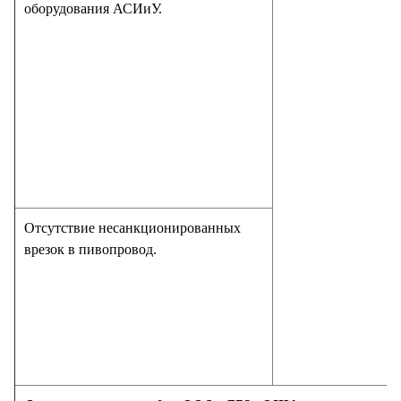
оборудования АСИиУ.
Отсутствие несанкционированных
врезок в пивопровод.