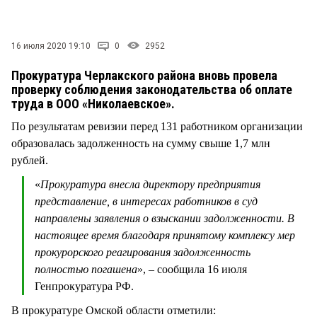
СТИЛЬ ЖИЗНИ
16 июля 2020 19:10
0
2952
Прокуратура Черлакского района вновь провела
проверку соблюдения законодательства об оплате
труда в ООО «Николаевское».
По результатам ревизии перед 131 работником организации
образовалась задолженность на сумму свыше 1,7 млн
рублей.
«
Прокуратура внесла директору предприятия
представление, в интересах работников в суд
направлены заявления о взыскании задолженности. В
настоящее время благодаря принятому комплексу мер
прокурорского реагирования задолженность
полностью погашена
», – сообщила 16 июля
Генпрокуратура РФ.
В прокуратуре Омской области отметили: