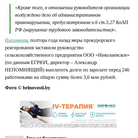
«
Кроме того, в отношении руководителя организации
возбуждено дело об административном
правонарушении, предусмотренном ч.6 ст.5.27 КоАП
РФ (нарушение трудового законодательства)
».
Напомним
, полтора года назад меры прокурорского
реагирования заставили руководство
сельскохозяйственного предприятия ООО «Николаевское»
(по данным ЕГРЮЛ, директор – Александр
НЕПОМНЯЩИЙ) выплатить долги по зарплате перед 246
работниками на общую сумму более 3,6 млн рублей.
Фото © belnovosti.by