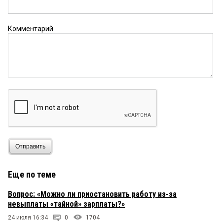
Комментарий
Отправить
Еще по теме
Вопрос: «Можно ли приостановить работу из-за
невыплаты «тайной» зарплаты?»
24 июля 16:34
0
1704