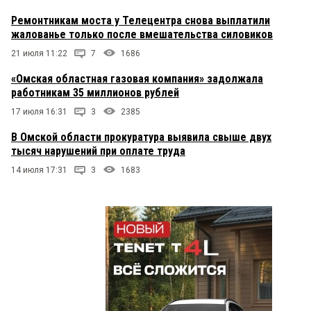
Ремонтникам моста у Телецентра снова выплатили
жалованье только после вмешательства силовиков
21 июля 11:22
7
1686
«Омская областная газовая компания» задолжала
работникам 35 миллионов рублей
17 июля 16:31
3
2385
В Омской области прокуратура выявила свыше двух
тысяч нарушений при оплате труда
14 июля 17:31
3
1683