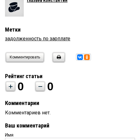
Глазьев Константин
Метки
задолженность по зарплате
Комментировать
Рейтинг статьи
0
0
Комментарии
Комментариев нет.
Ваш комментарий
Имя