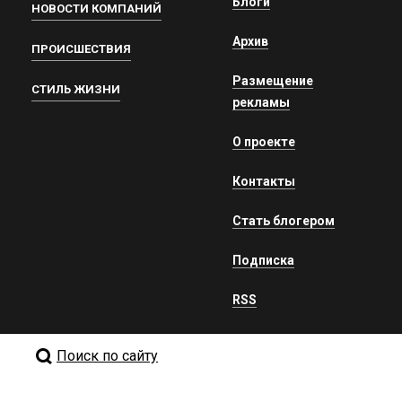
Блоги
НОВОСТИ КОМПАНИЙ
Архив
ПРОИСШЕСТВИЯ
Размещение
СТИЛЬ ЖИЗНИ
рекламы
О проекте
Контакты
Стать блогером
Подписка
RSS
Поиск по сайту