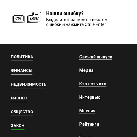
Нашли ошибку?
Выделите фрагмент с текстом
ошибки и нажмите Ctrl + Enter.
ПОЛИТИКА
Свежий выпуск
Медиа
ФИНАНСЫ
Кто есть кто
НЕДВИЖИМОСТЬ
Интервью
БИЗНЕС
Мнения
ОБЩЕСТВО
Рейтинги
ЗАКОН