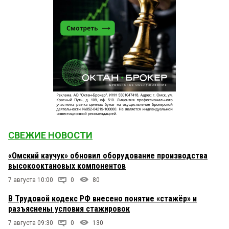
СВЕЖИЕ НОВОСТИ
«Омский каучук» обновил оборудование производства
высокооктановых компонентов
7 августа 10:00
0
80
В Трудовой кодекс РФ внесено понятие «стажёр» и
разъяснены условия стажировок
7 августа 09:30
0
130