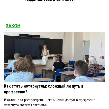
ЗАКОН
Как стать нотариусом: сложный ли путь в
профессию?
В отличие от распространенного мнения доступ в профессию
нотариуса является открытым