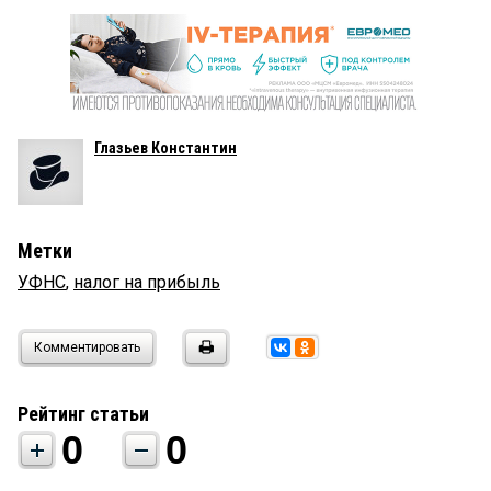
Глазьев Константин
Метки
УФНС
,
налог на прибыль
Комментировать
Рейтинг статьи
0
0