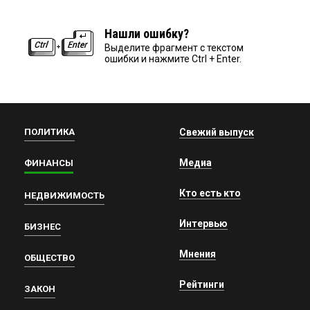
Нашли ошибку?
Выделите фрагмент с текстом
ошибки и нажмите Ctrl + Enter.
ПОЛИТИКА
Свежий выпуск
Медиа
ФИНАНСЫ
Кто есть кто
НЕДВИЖИМОСТЬ
Интервью
БИЗНЕС
Мнения
ОБЩЕСТВО
Рейтинги
ЗАКОН