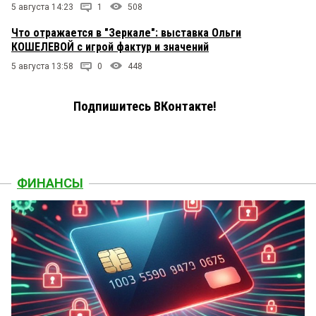
5 августа 14:23
1
508
Что отражается в "Зеркале": выставка Ольги
КОШЕЛЕВОЙ с игрой фактур и значений
5 августа 13:58
0
448
Подпишитесь ВКонтакте!
ФИНАНСЫ