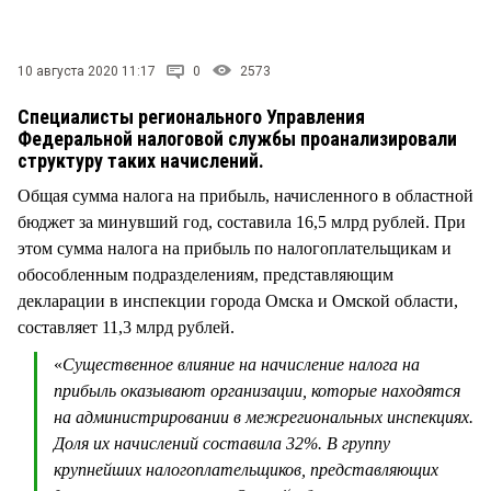
СТИЛЬ ЖИЗНИ
10 августа 2020 11:17
0
2573
Специалисты регионального Управления
Федеральной налоговой службы проанализировали
структуру таких начислений.
Общая сумма налога на прибыль, начисленного в областной
бюджет за минувший год, составила 16,5 млрд рублей. При
этом сумма налога на прибыль по налогоплательщикам и
обособленным подразделениям, представляющим
декларации в инспекции города Омска и Омской области,
составляет 11,3 млрд рублей.
«
Существенное влияние на начисление налога на
прибыль оказывают организации, которые находятся
на администрировании в межрегиональных инспекциях.
Доля их начислений составила 32%. В группу
крупнейших налогоплательщиков, представляющих