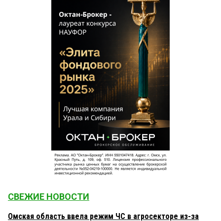
СВЕЖИЕ НОВОСТИ
Омская область ввела режим ЧС в агросекторе из-за