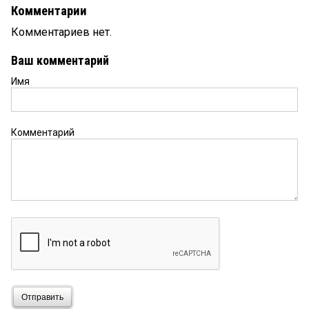
Комментарии
Комментариев нет.
Ваш комментарий
Имя
Комментарий
Отправить