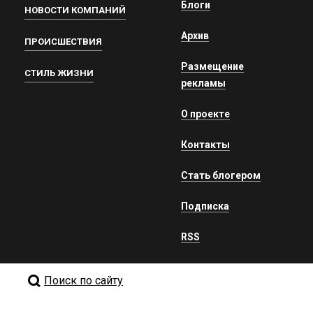
Блоги
НОВОСТИ КОМПАНИЙ
Архив
ПРОИСШЕСТВИЯ
Размещение
СТИЛЬ ЖИЗНИ
рекламы
О проекте
Контакты
Стать блогером
Подписка
RSS
Поиск по сайту