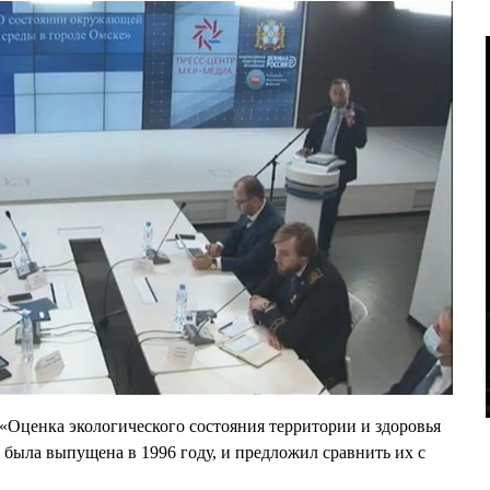
Оценка экологического состояния территории и здоровья
 была выпущена в 1996 году, и предложил сравнить их с