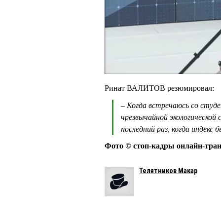
Ринат ВАЛИТОВ резюмировал:
– Когда встречаюсь со студе
чрезвычайной экологической 
последний раз, когда индекс 
Фото © стоп-кадры онлайн-тра
Телятников Макар