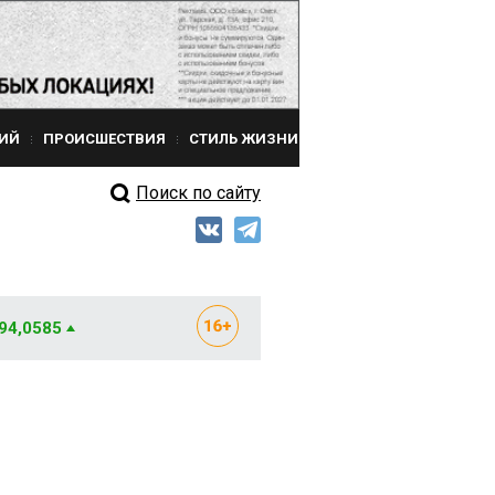
ИЙ
ПРОИСШЕСТВИЯ
СТИЛЬ ЖИЗНИ
Поиск по сайту
 94,0585