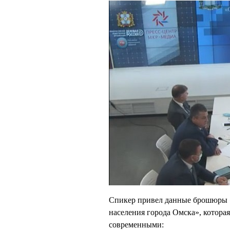
Спикер привел данные брошюры «
населения города Омска», которая
современными: