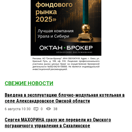
СВЕЖИЕ НОВОСТИ
Введена в эксплуатацию блочно-модульная котельная в
селе Александровское Омской области
6 августа 10:30
0
38
Сергея МАХОРИНА сразу же перевели из Омского
пограничного управления в Сахалинское