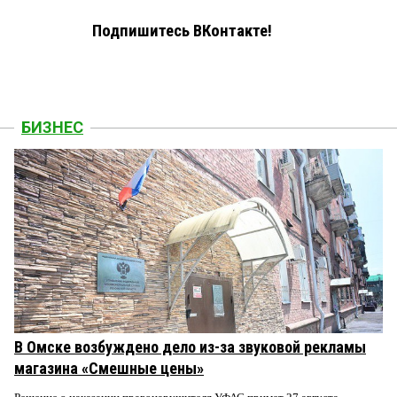
Подпишитесь ВКонтакте!
БИЗНЕС
В Омске возбуждено дело из-за звуковой рекламы
магазина «Смешные цены»