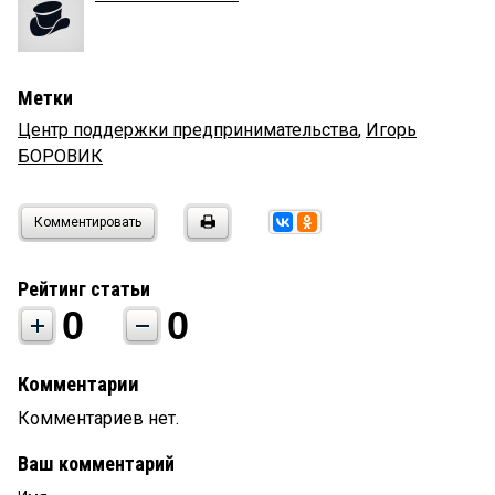
Метки
Центр поддержки предпринимательства
,
Игорь
БОРОВИК
Комментировать
Рейтинг статьи
0
0
Комментарии
Комментариев нет.
Ваш комментарий