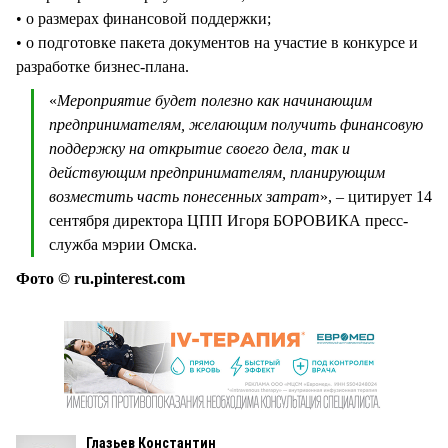
• о размерах финансовой поддержки;
• о подготовке пакета документов на участие в конкурсе и
разработке бизнес-плана.
«
Мероприятие будет полезно как начинающим
предпринимателям, желающим получить финансовую
поддержку на открытие своего дела, так и
действующим предпринимателям, планирующим
возместить часть понесенных затрат
», – цитирует 14
сентября директора ЦПП Игоря БОРОВИКА пресс-
служба мэрии Омска.
Фото © ru.pinterest.com
Глазьев Константин