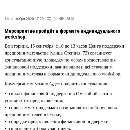
СТИЛЬ ЖИЗНИ
14 сентября 2020 17:29
0
2840
Мероприятие пройдёт в формате индивидуального
workshop.
Во вторник, 15 сентября, с 10 до 13 часов Центр поддержки
предпринимательства (улица Степная, 73) организует
консультационную площадку по мерам предоставления
финансовой поддержки начинающим и действующим
предпринимателям в формате индивидуального workshop.
Коммерсантам можно будет получить консультацию:
• о видах финансовой поддержки в Омской области и
условиях их предоставления;
• о программах поддержки начинающих и действующих
предпринимателей в Омске;
• о порядке предоставления финансовой поддержки;
• о критериях отбора участников;