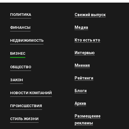
ПОЛИТИКА
Свежий выпуск
Медиа
ФИНАНСЫ
Кто есть кто
НЕДВИЖИМОСТЬ
Интервью
БИЗНЕС
Мнения
ОБЩЕСТВО
Рейтинги
ЗАКОН
Блоги
НОВОСТИ КОМПАНИЙ
Архив
ПРОИСШЕСТВИЯ
Размещение
СТИЛЬ ЖИЗНИ
рекламы