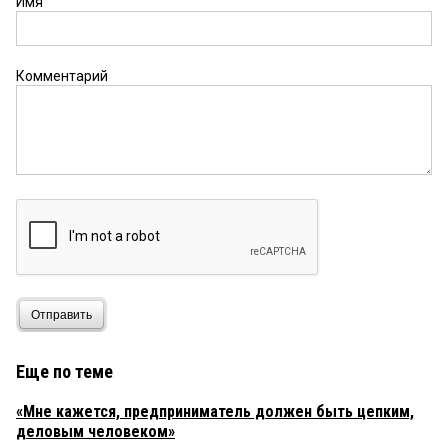
Имя
Комментарий
Отправить
Еще по теме
«Мне кажется, предприниматель должен быть цепким,
деловым человеком»