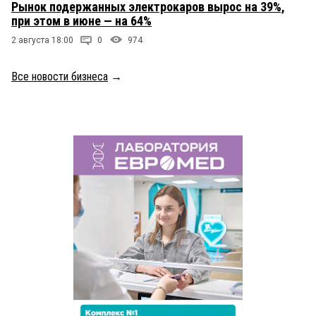
Рынок подержанных электрокаров вырос на 39%,
при этом в июне — на 64%
2 августа 18:00
0
974
Все новости бизнеса
→