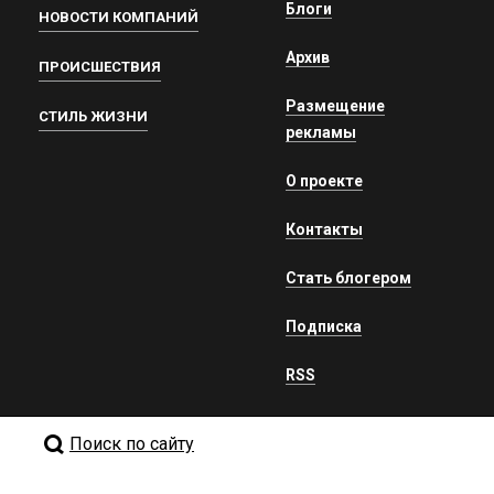
Блоги
НОВОСТИ КОМПАНИЙ
Архив
ПРОИСШЕСТВИЯ
Размещение
СТИЛЬ ЖИЗНИ
рекламы
О проекте
Контакты
Стать блогером
Подписка
RSS
Поиск по сайту