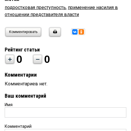
подростковая преступность
,
применение насилия в
отношении представителя власти
Комментировать
Рейтинг статьи
0
0
Комментарии
Комментариев нет.
Ваш комментарий
Имя
Комментарий