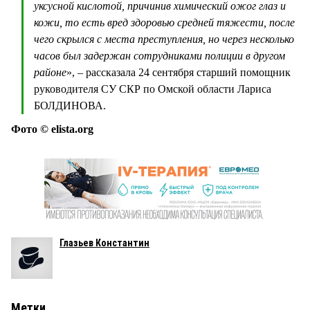
уксусной кислотой, причинив химический ожог глаз и
кожи, то есть вред здоровью средней тяжести, после
чего скрылся с места преступления, но через несколько
часов был задержан сотрудниками полиции в другом
районе
», – рассказала 24 сентября старший помощник
руководителя СУ СКР по Омской области Лариса
БОЛДИНОВА.
Фото © elista.org
Глазьев Константин
Метки