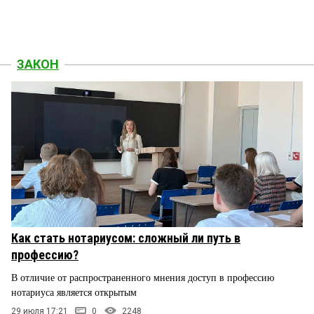
ЗАКОН
Как стать нотариусом: сложный ли путь в
профессию?
В отличие от распространенного мнения доступ в профессию
нотариуса является открытым
29 июля 17:21
0
2248