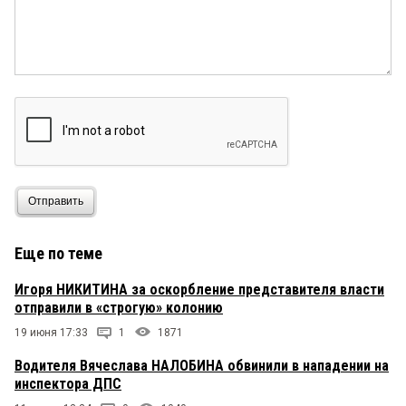
Отправить
Еще по теме
Игоря НИКИТИНА за оскорбление представителя власти
отправили в «строгую» колонию
19 июня 17:33
1
1871
Водителя Вячеслава НАЛОБИНА обвинили в нападении на
инспектора ДПС