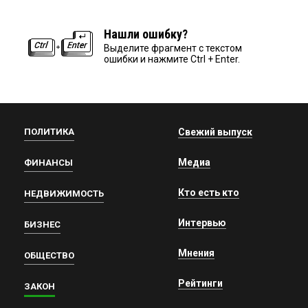
Нашли ошибку?
Выделите фрагмент с текстом
ошибки и нажмите Ctrl + Enter.
ПОЛИТИКА
Свежий выпуск
Медиа
ФИНАНСЫ
Кто есть кто
НЕДВИЖИМОСТЬ
Интервью
БИЗНЕС
Мнения
ОБЩЕСТВО
Рейтинги
ЗАКОН