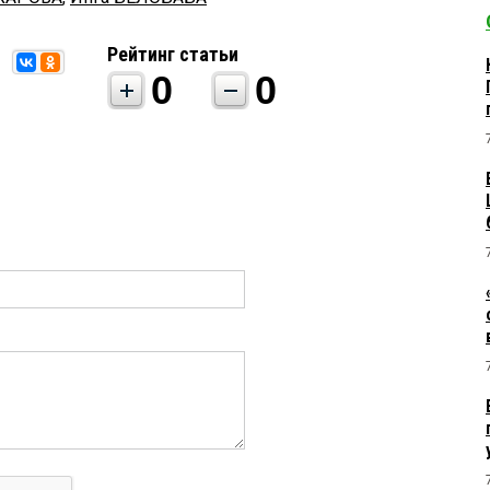
Рейтинг статьи
0
0