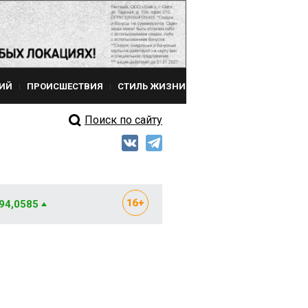
ИЙ
ПРОИСШЕСТВИЯ
СТИЛЬ ЖИЗНИ
Поиск по сайту
 94,0585