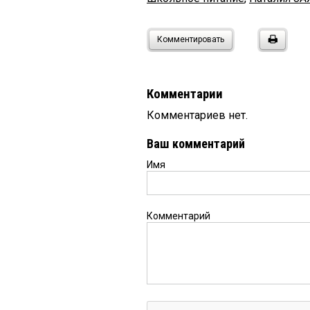
Комментировать
Комментарии
Комментариев нет.
Ваш комментарий
Имя
Комментарий