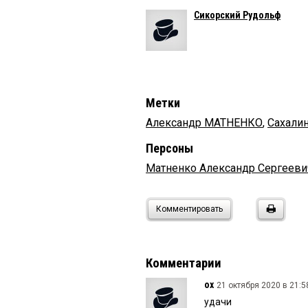
Сикорский Рудольф
Метки
Александр МАТНЕНКО
,
Сахалин
Персоны
Матненко Александр Сергееви
Комментировать
Комментарии
ох
21 октября 2020 в 21:5
удачи