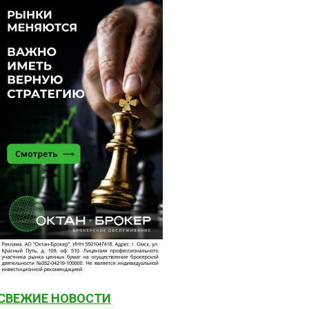
СВЕЖИЕ НОВОСТИ