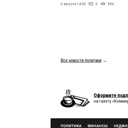
6 августа 14:00
5
584
Все новости политики
→
Оформите подп
на газету «Комме
ПОЛИТИКА
ФИНАНСЫ
НЕДВИ