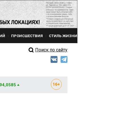
ИЙ
ПРОИСШЕСТВИЯ
СТИЛЬ ЖИЗНИ
Поиск по сайту
 94,0585