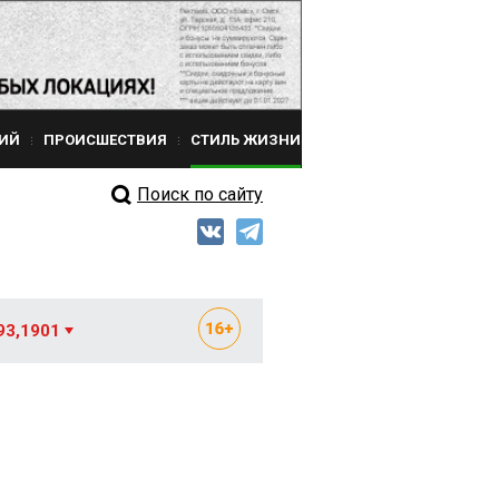
ИЙ
ПРОИСШЕСТВИЯ
СТИЛЬ ЖИЗНИ
Поиск по сайту
93,1901