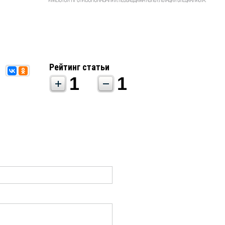
Рейтинг статьи
1
1