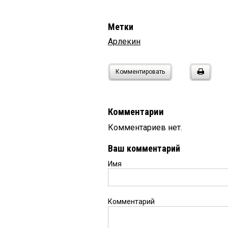
Метки
Арлекин
Комментировать
Комментарии
Комментариев нет.
Ваш комментарий
Имя
Комментарий