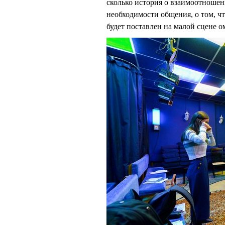
сколько история о взаимоотношени
необходимости общения, о том, ч
будет поставлен на малой сцене о