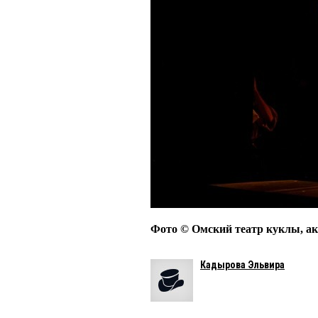
Фото © Омский театр куклы, ак
Кадырова Эльвира