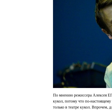
По мнению режиссера Алексея ЕГ
кукол, потому что по-настоящему 
только в театре кукол. Впрочем, д