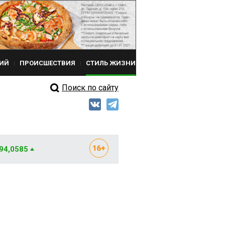
ИЙ
ПРОИСШЕСТВИЯ
СТИЛЬ ЖИЗНИ
Поиск по сайту
 94,0585