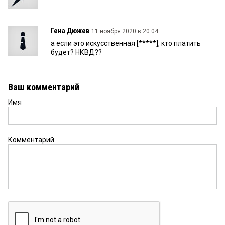
Гена Дюжев
11 ноября 2020 в 20:04:
а если это искусственная [*****], кто платить
будет? НКВД??
Ваш комментарий
Имя
Комментарий