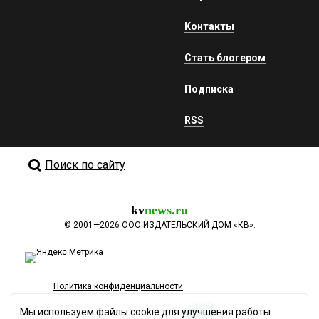
Контакты
Стать блогером
Подписка
RSS
Поиск по сайту
kv
news.ru
©
2001—2026
ООО ИЗДАТЕЛЬСКИЙ ДОМ «КВ».
Политика конфиденциальности
Мы используем файлы cookie для улучшения работы