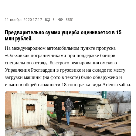
СТИЛЬ ЖИЗНИ
11 ноября 2020 17:17
3
3351
Предварительно сумма ущерба оценивается в 15
млн рублей.
На международном автомобильном пункте пропуска
«Ольховка» пограничниками при поддержке бойцов
специального отряда быстрого реагирования омского
Управления Росгвардии в грузовике и на складе по месту
загрузки машины (на фото в тексте) было обнаружено и
изъято в общей сложности 18 тонн рачка вида Artemia salina.