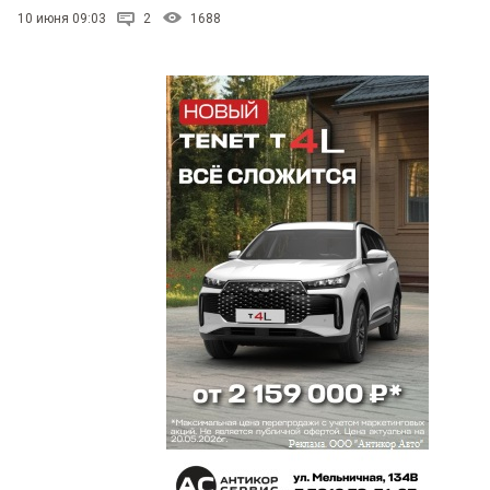
10 июня 09:03
2
1688