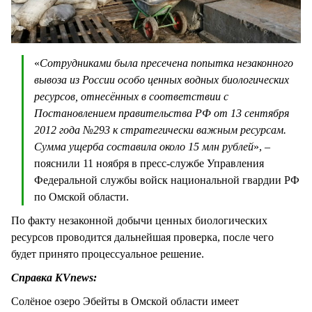
«
Сотрудниками была пресечена попытка незаконного
вывоза из России особо ценных водных биологических
ресурсов, отнесённых в соответствии с
Постановлением правительства РФ от 13 сентября
2012 года №293 к стратегически важным ресурсам.
Сумма ущерба составила около 15 млн рублей
», –
пояснили 11 ноября в пресс-службе Управления
Федеральной службы войск национальной гвардии РФ
по Омской области.
По факту незаконной добычи ценных биологических
ресурсов проводится дальнейшая проверка, после чего
будет принято процессуальное решение.
Справка KVnews:
Солёное озеро Эбейты в Омской области имеет