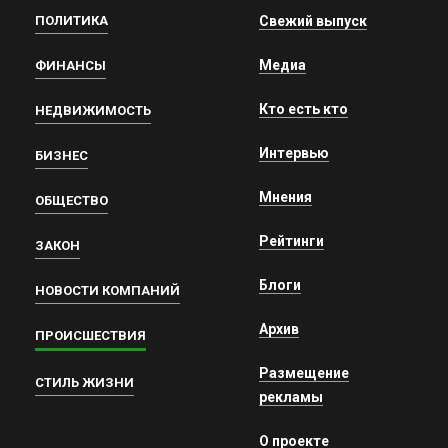
ПОЛИТИКА
Свежий выпуск
Медиа
ФИНАНСЫ
Кто есть кто
НЕДВИЖИМОСТЬ
Интервью
БИЗНЕС
Мнения
ОБЩЕСТВО
Рейтинги
ЗАКОН
Блоги
НОВОСТИ КОМПАНИЙ
Архив
ПРОИСШЕСТВИЯ
Размещение
СТИЛЬ ЖИЗНИ
рекламы
О проекте