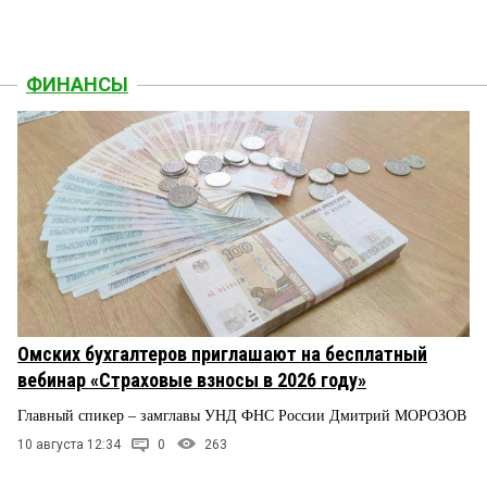
ФИНАНСЫ
Омских бухгалтеров приглашают на бесплатный
вебинар «Страховые взносы в 2026 году»
Главный спикер – замглавы УНД ФНС России Дмитрий МОРОЗОВ
10 августа 12:34
0
263