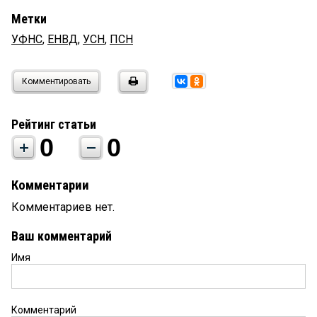
Метки
УФНС
,
ЕНВД
,
УСН
,
ПСН
Комментировать
Рейтинг статьи
0
0
Комментарии
Комментариев нет.
Ваш комментарий
Имя
Комментарий