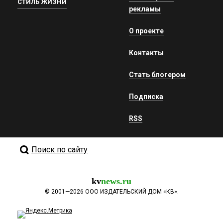
СТИЛЬ ЖИЗНИ
рекламы
О проекте
Контакты
Стать блогером
Подписка
RSS
Поиск по сайту
kv
news.ru
©
2001—2026
ООО ИЗДАТЕЛЬСКИЙ ДОМ «КВ».