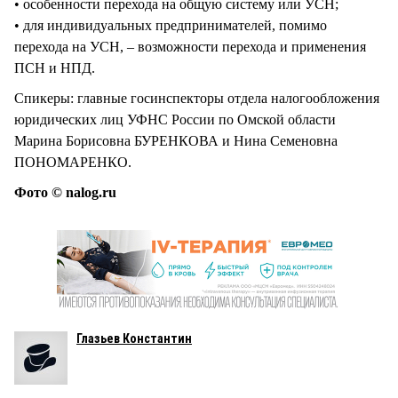
• особенности перехода на общую систему или УСН;
• для индивидуальных предпринимателей, помимо
перехода на УСН, – возможности перехода и применения
ПСН и НПД.
Спикеры: главные госинспекторы отдела налогообложения
юридических лиц УФНС России по Омской области
Марина Борисовна БУРЕНКОВА и Нина Семеновна
ПОНОМАРЕНКО.
Фото © nalog.ru
Глазьев Константин