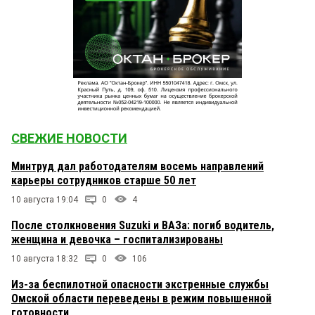
СВЕЖИЕ НОВОСТИ
Минтруд дал работодателям восемь направлений
карьеры сотрудников старше 50 лет
10 августа 19:04
0
4
После столкновения Suzuki и ВАЗа: погиб водитель,
женщина и девочка – госпитализированы
10 августа 18:32
0
106
Из-за беспилотной опасности экстренные службы
Омской области переведены в режим повышенной
готовности