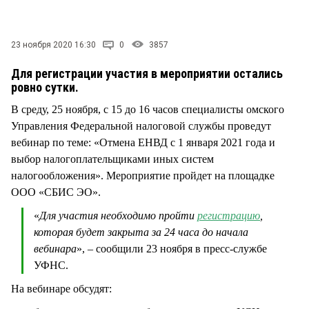
СТИЛЬ ЖИЗНИ
23 ноября 2020 16:30
0
3857
Для регистрации участия в мероприятии остались
ровно сутки.
В среду, 25 ноября, с 15 до 16 часов специалисты омского
Управления Федеральной налоговой службы проведут
вебинар по теме: «Отмена ЕНВД с 1 января 2021 года и
выбор налогоплательщиками иных систем
налогообложения». Мероприятие пройдет на площадке
ООО «СБИС ЭО».
«
Для участия необходимо пройти
регистрацию
,
которая будет закрыта за 24 часа до начала
вебинара
», – сообщили 23 ноября в пресс-службе
УФНС.
На вебинаре обсудят: