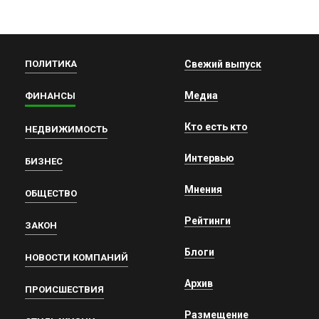
ПОЛИТИКА
Свежий выпуск
Медиа
ФИНАНСЫ
Кто есть кто
НЕДВИЖИМОСТЬ
Интервью
БИЗНЕС
Мнения
ОБЩЕСТВО
Рейтинги
ЗАКОН
Блоги
НОВОСТИ КОМПАНИЙ
Архив
ПРОИСШЕСТВИЯ
Размещение