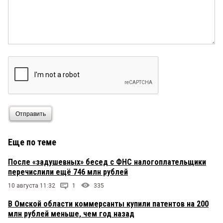
Отправить
Еще по теме
После «задушевных» бесед с ФНС налогоплательщики
перечислили ещё 746 млн рублей
10 августа 11:32
1
335
В Омской области коммерсанты купили патентов на 200
млн рублей меньше, чем год назад