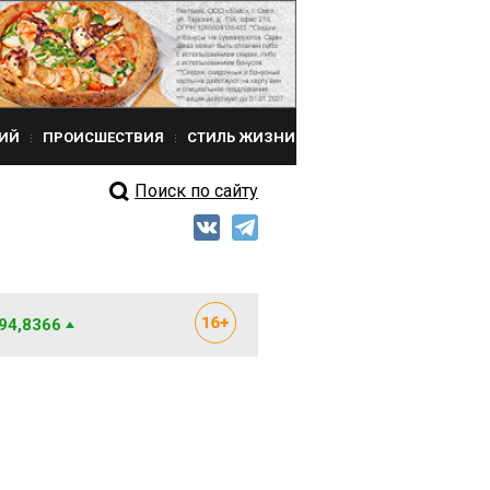
ИЙ
ПРОИСШЕСТВИЯ
СТИЛЬ ЖИЗНИ
Поиск по сайту
 94,8366