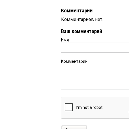
Комментарии
Комментариев нет.
Ваш комментарий
Имя
Комментарий