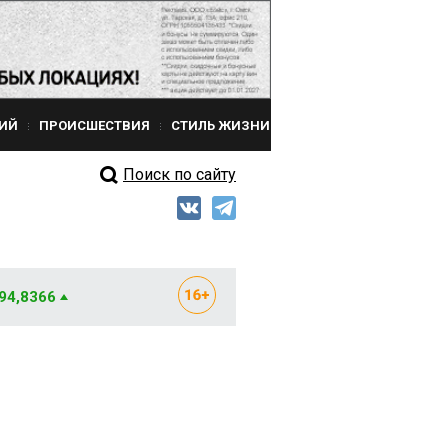
ИЙ
ПРОИСШЕСТВИЯ
СТИЛЬ ЖИЗНИ
Поиск по сайту
 94,8366