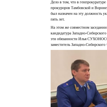
Дело в том, что в генпрокуратуре
прокуроров Тамбовской и Вороне
был назначен на эту должность ук
пять лет.
На этом же совместном заседании
кандидатура Западно-Сибирского
эти обязанности Илья СУХОНОСОВ
заместитель Западно-Сибирского 