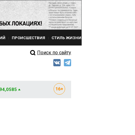
ИЙ
ПРОИСШЕСТВИЯ
СТИЛЬ ЖИЗНИ
Поиск по сайту
 94,0585