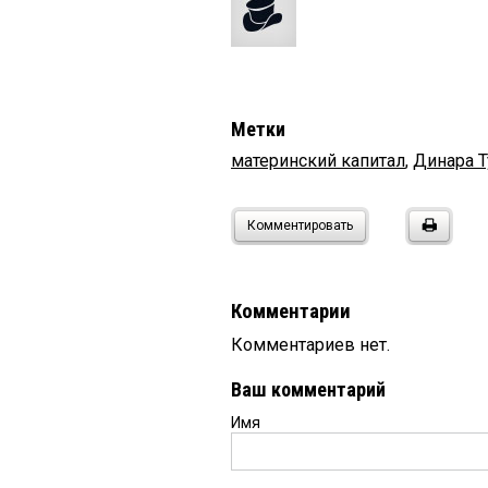
Метки
материнский капитал
,
Динара Т
Комментировать
Комментарии
Комментариев нет.
Ваш комментарий
Имя