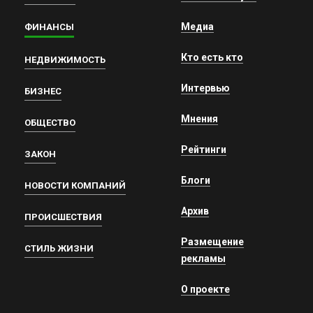
Медиа
ФИНАНСЫ
Кто есть кто
НЕДВИЖИМОСТЬ
Интервью
БИЗНЕС
Мнения
ОБЩЕСТВО
Рейтинги
ЗАКОН
Блоги
НОВОСТИ КОМПАНИЙ
Архив
ПРОИСШЕСТВИЯ
Размещение
СТИЛЬ ЖИЗНИ
рекламы
О проекте