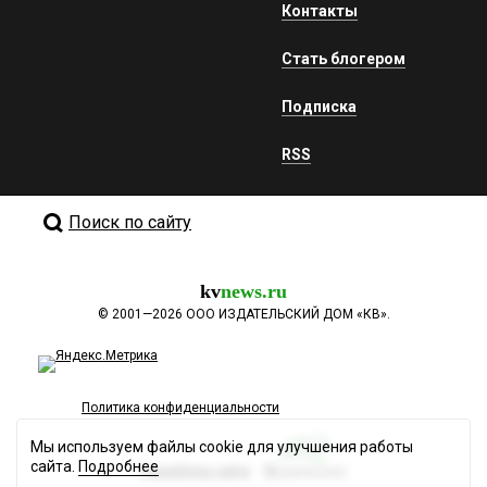
Контакты
Стать блогером
Подписка
RSS
Поиск по сайту
kv
news.ru
©
2001—2026
ООО ИЗДАТЕЛЬСКИЙ ДОМ «КВ».
Политика конфиденциальности
Мы используем файлы cookie для улучшения работы
сайта.
Подробнее
Разработка сайта