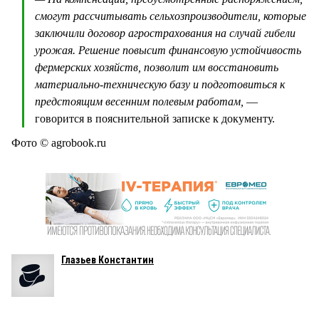
смогут рассчитывать сельхозпроизводители, которые
заключили договор агрострахования на случай гибели
урожая. Решение повысит финансовую устойчивость
фермерских хозяйств, позволит им восстановить
материально-техническую базу и подготовиться к
предстоящим весенним полевым работам,
—
говорится в пояснительной записке к документу.
Фото © аgrobook.ru
Глазьев Константин