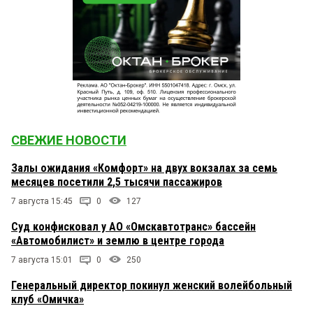
СВЕЖИЕ НОВОСТИ
Залы ожидания «Комфорт» на двух вокзалах за семь
месяцев посетили 2,5 тысячи пассажиров
7 августа 15:45
0
127
Суд конфисковал у АО «Омскавтотранс» бассейн
«Автомобилист» и землю в центре города
7 августа 15:01
0
250
Генеральный директор покинул женский волейбольный
клуб «Омичка»