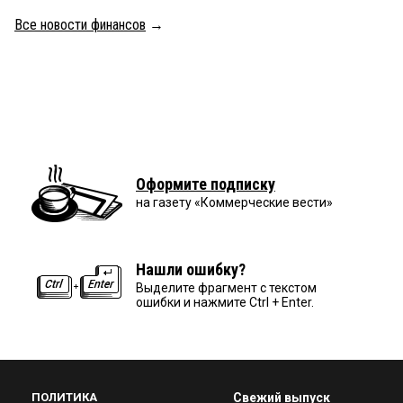
Все новости финансов
→
Оформите подписку
на газету «Коммерческие вести»
Нашли ошибку?
Выделите фрагмент с текстом
ошибки и нажмите Ctrl + Enter.
ПОЛИТИКА
Свежий выпуск