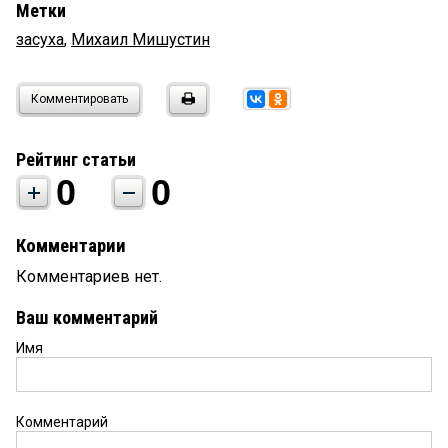
Метки
засуха
,
Михаил Мишустин
Комментировать
Рейтинг статьи
0
0
Комментарии
Комментариев нет.
Ваш комментарий
Имя
Комментарий