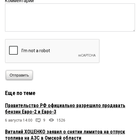
Комментарий
Отправить
Еще по теме
Правительство РФ официально разрешило продавать
бензин Евро-2 и Евро-3
6 августа 14:00
9
1526
Виталий ХОЦЕНКО заявил о снятии лимитов на отпуск
топлива на АЗС в Омской области