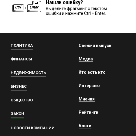
Нашли ошибку?
Выделите фрагмент с текстом
ошибки и нажмите Ctrl + Enter.
ПОЛИТИКА
Свежий выпуск
Медиа
ФИНАНСЫ
Кто есть кто
НЕДВИЖИМОСТЬ
Интервью
БИЗНЕС
Мнения
ОБЩЕСТВО
Рейтинги
ЗАКОН
Блоги
НОВОСТИ КОМПАНИЙ