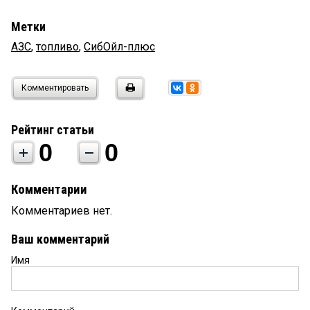
Метки
АЗС
,
топливо
,
СибОйл-плюс
Комментировать
Рейтинг статьи
0
0
Комментарии
Комментариев нет.
Ваш комментарий
Имя