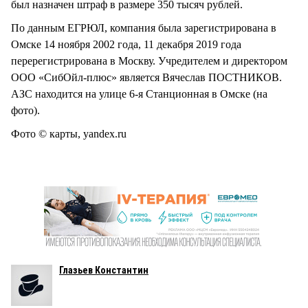
был назначен штраф в размере 350 тысяч рублей.
По данным ЕГРЮЛ, компания была зарегистрирована в
Омске 14 ноября 2002 года, 11 декабря 2019 года
перерегистрирована в Москву. Учредителем и директором
ООО «СибОйл-плюс» является Вячеслав ПОСТНИКОВ.
АЗС находится на улице 6-я Станционная в Омске (на
фото).
Фото © карты, yandex.ru
Глазьев Константин