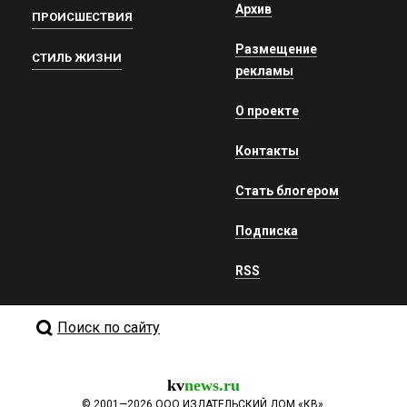
Архив
ПРОИСШЕСТВИЯ
Размещение
СТИЛЬ ЖИЗНИ
рекламы
О проекте
Контакты
Стать блогером
Подписка
RSS
Поиск по сайту
kv
news.ru
©
2001—2026
ООО ИЗДАТЕЛЬСКИЙ ДОМ «КВ».