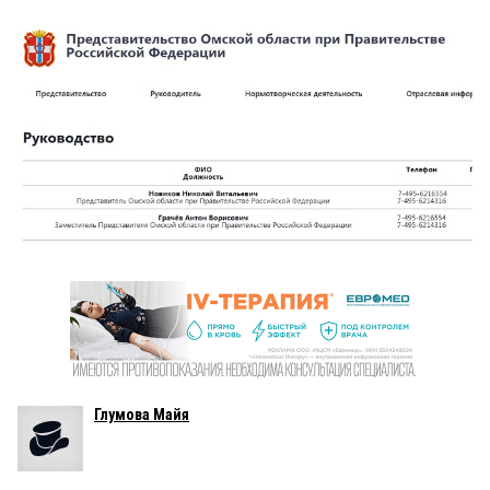
Глумова Майя