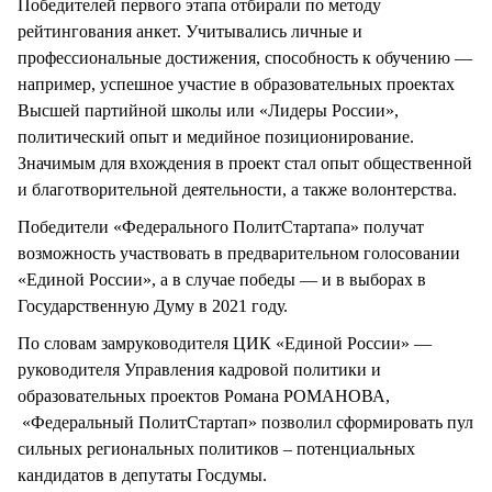
Победителей первого этапа отбирали по методу
рейтингования анкет. Учитывались личные и
профессиональные достижения, способность к обучению —
например, успешное участие в образовательных проектах
Высшей партийной школы или «Лидеры России»,
политический опыт и медийное позиционирование.
Значимым для вхождения в проект стал опыт общественной
и благотворительной деятельности, а также волонтерства.
Победители «Федерального ПолитСтартапа» получат
возможность участвовать в предварительном голосовании
«Единой России», а в случае победы — и в выборах в
Государственную Думу в 2021 году.
По словам замруководителя ЦИК «Единой России» —
руководителя Управления кадровой политики и
образовательных проектов Романа РОМАНОВА,
«Федеральный ПолитСтартап» позволил сформировать пул
сильных региональных политиков – потенциальных
кандидатов в депутаты Госдумы.