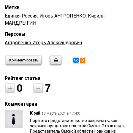
Метки
Единая Россия
,
Игорь АНТРОПЕНКО
,
Кирилл
МАНДРЫГИН
Персоны
Антропенко Игорь Александрович
Комментировать
Рейтинг статьи
0
7
Комментарии
Юрий
13 марта 2021 в 17:43:
Пора это представительство закрывать, как
закрыли представительство Омска. Это ж надо,
Представитель Омской области Новиков из