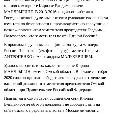
московском юристе Кирилле Владимировиче
МАНДРЫГИНЕ. В 2013-2016-х годах он работал в
Государственной думе заместителем руководителя аппарата
комитета по безопасности и противодействию коррупции, а
позже – помощником заместителя председателя Госдумы.
Подозреваем, что заместителя не от "Единой России".
В прошлом году он вышел в финал конкурса «Лидеры
России. Политика» (см. фото вверху) вместе с Игорем
АНТРОПЕНКО и Александром МАЛЬКЕВИЧЕМ.
Удалось выяснить и то, какое отношение Кирилл
МАНДРЫГИН имеет к Омской области. В начале сентября
2020 года он признан победителем конкурса на замещение
вакантной должности заместителя представителя Омской
области при Правительстве Российской Федерации.
Правда, ни в одной своей социальной сети Кирилл
Владимирович об этой должности не сообщает, да и на
сайте омского представительства в Москве не числится: