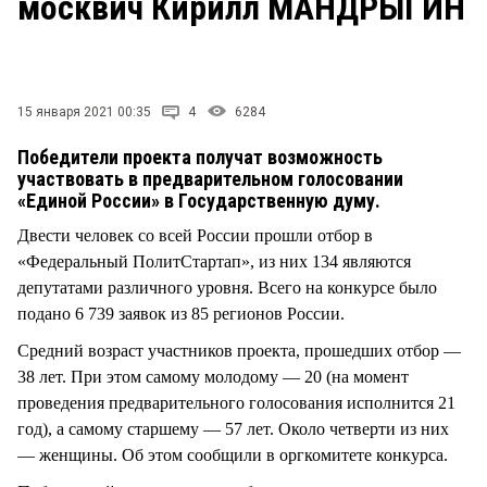
москвич Кирилл МАНДРЫГИН
СТИЛЬ ЖИЗНИ
15 января 2021 00:35
4
6284
Победители проекта получат возможность
участвовать в предварительном голосовании
«Единой России» в Государственную думу.
Двести человек со всей России прошли отбор в
«Федеральный ПолитСтартап», из них 134 являются
депутатами различного уровня. Всего на конкурсе было
подано 6 739 заявок из 85 регионов России.
Средний возраст участников проекта, прошедших отбор —
38 лет. При этом самому молодому — 20 (на момент
проведения предварительного голосования исполнится 21
год), а самому старшему — 57 лет. Около четверти из них
— женщины. Об этом сообщили в оргкомитете конкурса.