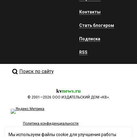
Контакты
Стать блогером
Подписка
RSS
Поиск по сайту
kv
news.ru
©
2001—2026
ООО ИЗДАТЕЛЬСКИЙ ДОМ «КВ».
Политика конфиденциальности
Мы используем файлы cookie для улучшения работы