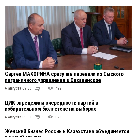
Сергея МАХОРИНА сразу же перевели из Омского
пограничного управления в Сахалинское
6 августа 09:30
1
499
ЦИК определила очередность партий в
избирательном бюллетене на выборах
6 августа 09:00
1
378
Женский бизнес России и Казахстана объединяется