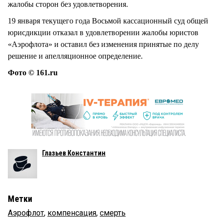
жалобы сторон без удовлетворения.
19 января текущего года Восьмой кассационный суд общей
юрисдикции отказал в удовлетворении жалобы юристов
«Аэрофлота» и оставил без изменения принятые по делу
решение и апелляционное определение.
Фото © 161.ru
Глазьев Константин
Метки
Аэрофлот
,
компенсация
,
смерть