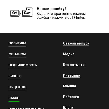
Нашли ошибку?
Выделите фрагмент с текстом
ошибки и нажмите Ctrl + Enter.
ПОЛИТИКА
Свежий выпуск
Медиа
ФИНАНСЫ
Кто есть кто
НЕДВИЖИМОСТЬ
Интервью
БИЗНЕС
Мнения
ОБЩЕСТВО
Рейтинги
ЗАКОН
Блоги