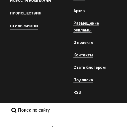
НОВОСТИ КОМПАНИЙ
Архив
ПРОИСШЕСТВИЯ
Размещение
СТИЛЬ ЖИЗНИ
рекламы
О проекте
Контакты
Стать блогером
Подписка
RSS
Поиск по сайту