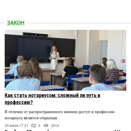
ЗАКОН
Как стать нотариусом: сложный ли путь в
профессию?
В отличие от распространенного мнения доступ в профессию
нотариуса является открытым
29 июля 17:21
0
2016