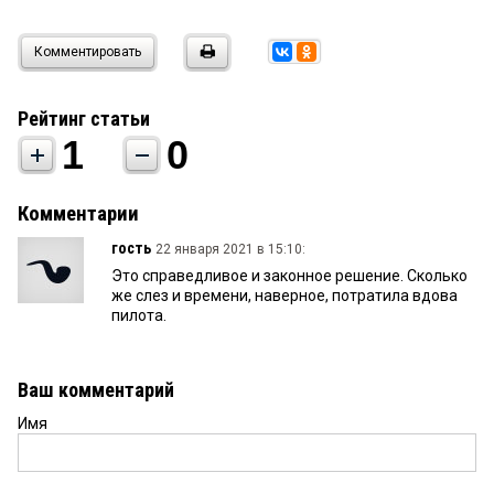
Комментировать
Рейтинг статьи
1
0
Комментарии
гость
22 января 2021 в 15:10:
Это справедливое и законное решение. Сколько
же слез и времени, наверное, потратила вдова
пилота.
Ваш комментарий
Имя