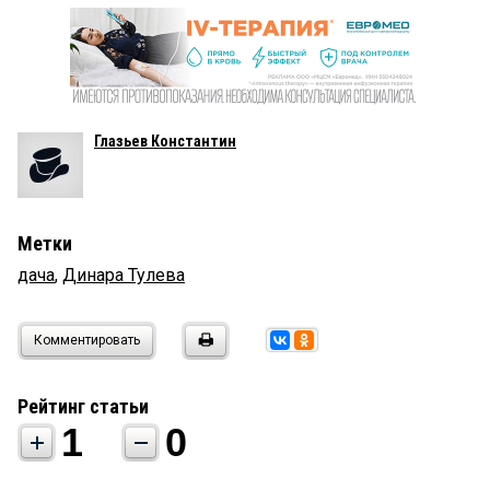
Глазьев Константин
Метки
дача
,
Динара Тулева
Комментировать
Рейтинг статьи
1
0