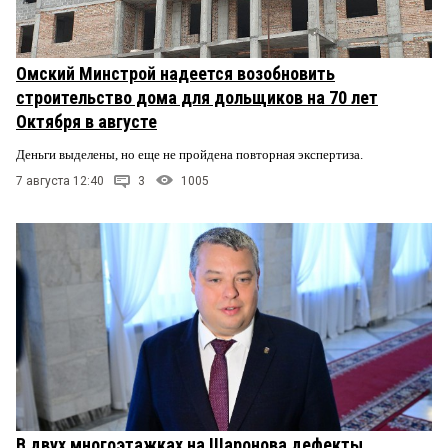
Омский Минстрой надеется возобновить
строительство дома для дольщиков на 70 лет
Октября в августе
Деньги выделены, но еще не пройдена повторная экспертиза.
7 августа 12:40
3
1005
В двух многоэтажках на Шаронова дефекты