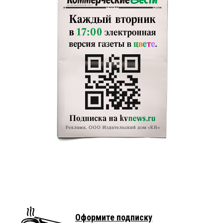
Оформите подписку