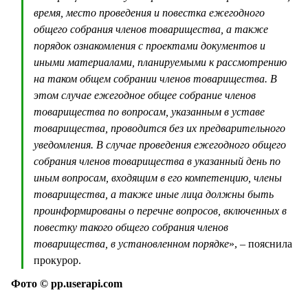
время, место проведения и повестка ежегодного
общего собрания членов товарищества, а также
порядок ознакомления с проектами документов и
иными материалами, планируемыми к рассмотрению
на таком общем собрании членов товарищества. В
этом случае ежегодное общее собрание членов
товарищества по вопросам, указанным в уставе
товарищества, проводится без их предварительного
уведомления. В случае проведения ежегодного общего
собрания членов товарищества в указанный день по
иным вопросам, входящим в его компетенцию, члены
товарищества, а также иные лица должны быть
проинформированы о перечне вопросов, включенных в
повестку такого общего собрания членов
товарищества, в установленном порядке
», – пояснила
прокурор.
Фото © pp.userapi.com