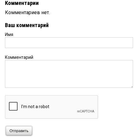
Комментарии
Комментариев нет.
Ваш комментарий
Имя
Комментарий
Отправить