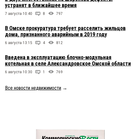
устранят в ближайшее время
7 августа 10:40
8
797
В Омске прокуратура требует расселить жильцов
дома, признанного аварийным в 2019 году
6 августа 13:15
4
812
Введена в эксплуатацию блочно-модульная
котельная в селе Александровское Омской области
6 августа 10:30
1
769
Все новости недвижимости
→