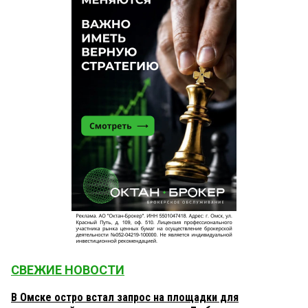
СВЕЖИЕ НОВОСТИ
В Омске остро встал запрос на площадки для