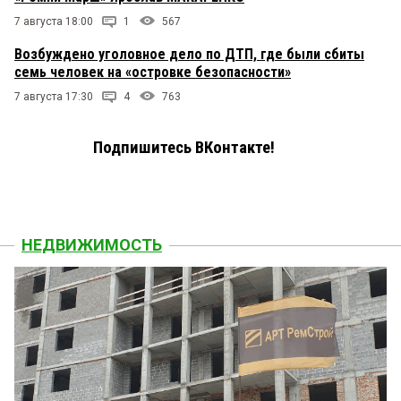
7 августа 18:00
1
567
Возбуждено уголовное дело по ДТП, где были сбиты
семь человек на «островке безопасности»
7 августа 17:30
4
763
Подпишитесь ВКонтакте!
НЕДВИЖИМОСТЬ