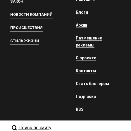
ЗАКОН
Блоги
НОВОСТИ КОМПАНИЙ
Архив
ПРОИСШЕСТВИЯ
Размещение
СТИЛЬ ЖИЗНИ
рекламы
О проекте
Контакты
Стать блогером
Подписка
RSS
Поиск по сайту