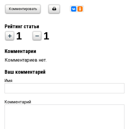
Комментировать
Рейтинг статьи
1
1
Комментарии
Комментариев нет.
Ваш комментарий
Имя
Комментарий