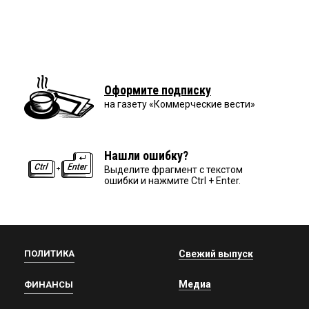
Оформите подписку
на газету «Коммерческие вести»
Нашли ошибку?
Выделите фрагмент с текстом
ошибки и нажмите Ctrl + Enter.
ПОЛИТИКА
Свежий выпуск
Медиа
ФИНАНСЫ