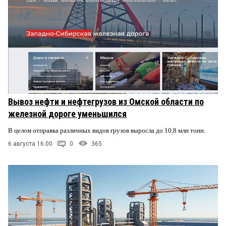
Вывоз нефти и нефтегрузов из Омской области по
железной дороге уменьшился
В целом отправка различных видов грузов выросла до 10,8 млн тонн.
6 августа 16:00
0
365