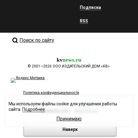
Подписка
RSS
Поиск по сайту
kv
news.ru
©
2001—2026
ООО ИЗДАТЕЛЬСКИЙ ДОМ «КВ».
Политика конфиденциальности
Мы используем файлы cookie для улучшения работы
сайта.
Подробнее
Разработка сайта
Принимаю
Наверх