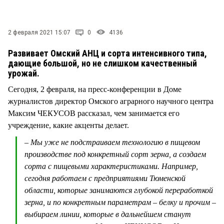
СТИЛЬ ЖИЗНИ
2 февраля 2021 15:07
0
4136
Развивает Омский АНЦ и сорта интенсивного типа,
дающие большой, но не слишком качественный
урожай.
Сегодня, 2 февраля, на пресс-конференции в Доме
журналистов директор Омского аграрного научного центра
Максим ЧЕКУСОВ рассказал, чем занимается его
учреждение, какие акценты делает.
– Мы уже не подстраиваем технологию в пищевом
производстве под конкретный сорт зерна, а создаем
сорта с пищевыми характеристиками. Например,
сегодня работаем с предприятиями Тюменской
области, которые занимаются глубокой переработкой
зерна, и по конкретным параметрам – белку и прочим –
выбираем линии, которые в дальнейшем станут