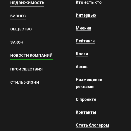
Кто есть кто
НЕДВИЖИМОСТЬ
Интервью
БИЗНЕС
Мнения
ОБЩЕСТВО
Рейтинги
ЗАКОН
Блоги
НОВОСТИ КОМПАНИЙ
Архив
ПРОИСШЕСТВИЯ
Размещение
СТИЛЬ ЖИЗНИ
рекламы
О проекте
Контакты
Стать блогером