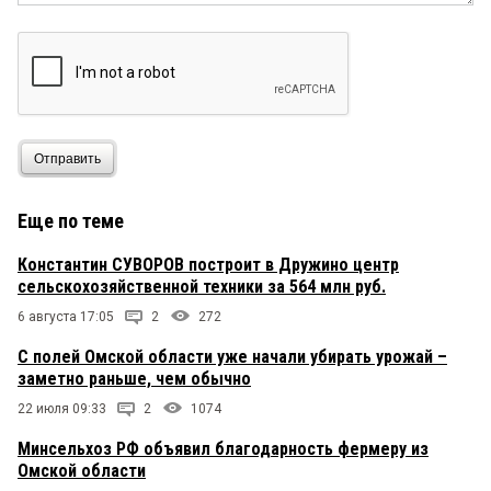
Отправить
Еще по теме
Константин СУВОРОВ построит в Дружино центр
сельскохозяйственной техники за 564 млн руб.
6 августа 17:05
2
272
С полей Омской области уже начали убирать урожай –
заметно раньше, чем обычно
22 июля 09:33
2
1074
Минсельхоз РФ объявил благодарность фермеру из
Омской области