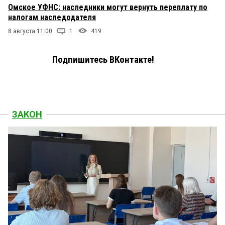
Омское УФНС: наследники могут вернуть переплату по
налогам наследодателя
8 августа 11:00
1
419
Подпишитесь ВКонтакте!
ЗАКОН