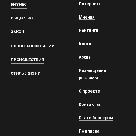
Интервью
БИЗНЕС
Мнения
ОБЩЕСТВО
Рейтинги
ЗАКОН
Блоги
НОВОСТИ КОМПАНИЙ
Архив
ПРОИСШЕСТВИЯ
Размещение
СТИЛЬ ЖИЗНИ
рекламы
О проекте
Контакты
Стать блогером
Подписка