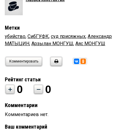
Метки
убийство
,
СибГУФК
,
суд присяжных
,
Александр
МАТЫЦИН
,
Арзылан МОНГУШ
,
Аяс МОНГУШ
Комментировать
Рейтинг статьи
0
0
Комментарии
Комментариев нет.
Ваш комментарий