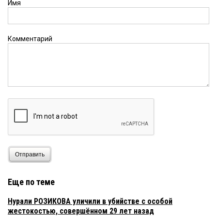
Имя
Комментарий
Отправить
Еще по теме
Нурали РОЗИКОВА уличили в убийстве с особой
жестокостью, совершённом 29 лет назад