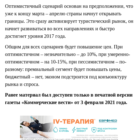
Оптимистичный сценарий основан на предположении, что
уже к концу марта – апрелю страны начнут открывать
границы. Это сразу активизирует туристический рынок, он
начнет развиваться во всех направлениях и быстро
достигнет уровня 2017 года.
Общим для всех сценариев будет повышение цен. При
оптимистичном – незначительно – до 10%, при умеренно-
оптимистичном – на 10-15%, при пессимистичном – по-
разному: премиальный сегмент будет повышать цены,
бюджетный – нет, эконом подстроится под конъюнктуру
рынка и спроса.
Ранее материал был доступен только в печатной версии
газеты «Коммерческие вести» от 3 февраля 2021 года.