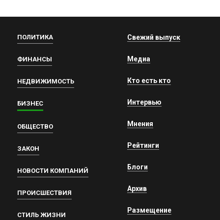
ПОЛИТИКА
Свежий выпуск
Медиа
ФИНАНСЫ
Кто есть кто
НЕДВИЖИМОСТЬ
Интервью
БИЗНЕС
Мнения
ОБЩЕСТВО
Рейтинги
ЗАКОН
Блоги
НОВОСТИ КОМПАНИЙ
Архив
ПРОИСШЕСТВИЯ
Размещение
СТИЛЬ ЖИЗНИ