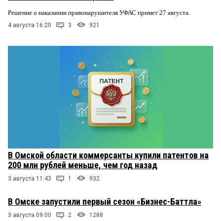
Решение о наказании правонарушителя УФАС примет 27 августа.
4 августа 16:20
3
921
В Омской области коммерсанты купили патентов на
200 млн рублей меньше, чем год назад
3 августа 11:43
1
932
В Омске запустили первый сезон «Бизнес-Баттла»
3 августа 09:00
2
1288