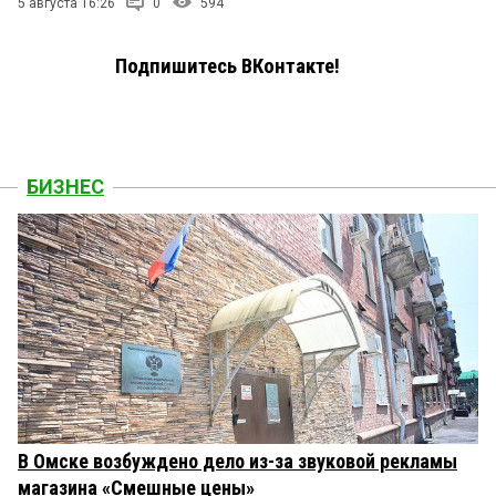
5 августа 16:26
0
594
Подпишитесь ВКонтакте!
БИЗНЕС
В Омске возбуждено дело из-за звуковой рекламы
магазина «Смешные цены»