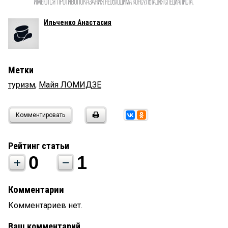
Ильченко Анастасия
Метки
туризм
,
Майя ЛОМИДЗЕ
Комментировать
Рейтинг статьи
0
1
Комментарии
Комментариев нет.
Ваш комментарий