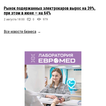
Рынок подержанных электрокаров вырос на 39%,
при этом в июне — на 64%
2 августа 18:00
0
979
Все новости бизнеса
→