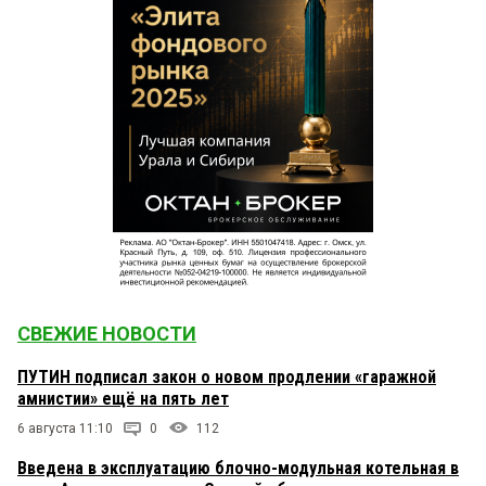
СВЕЖИЕ НОВОСТИ
ПУТИН подписал закон о новом продлении «гаражной
амнистии» ещё на пять лет
6 августа 11:10
0
112
Введена в эксплуатацию блочно-модульная котельная в