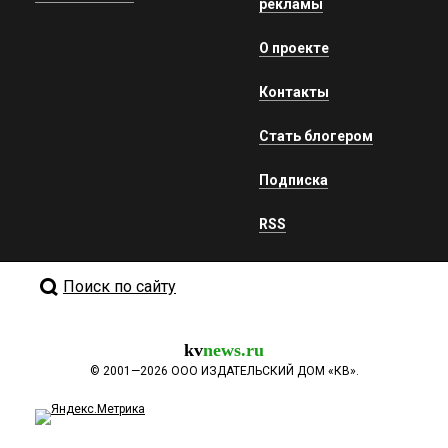
рекламы
О проекте
Контакты
Стать блогером
Подписка
RSS
Поиск по сайту
kv
news.ru
©
2001—2026
ООО ИЗДАТЕЛЬСКИЙ ДОМ «КВ».