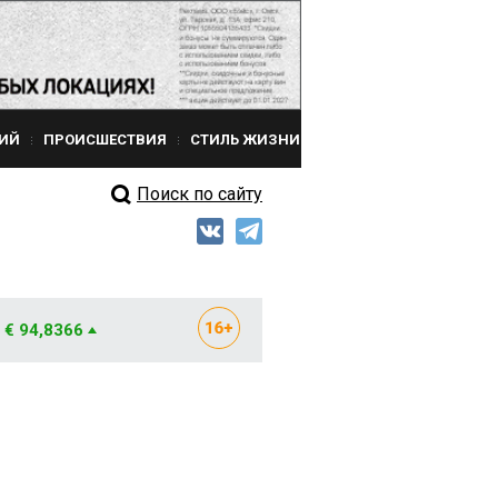
ИЙ
ПРОИСШЕСТВИЯ
СТИЛЬ ЖИЗНИ
Поиск по сайту
€ 94,8366