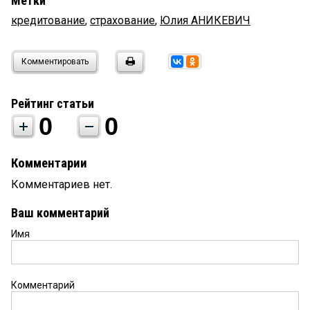
Метки
кредитование
,
страхование
,
Юлия АНИКЕВИЧ
Комментировать
Рейтинг статьи
0
0
Комментарии
Комментариев нет.
Ваш комментарий
Имя
Комментарий