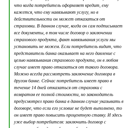
что когда потребитель оформляет кредит, ему
кажется, что ему навязывают услугу, но в
действительности он может отказаться от
страховки. В данном случае, когда он сам подписывает
все документы, в том числе договор о заключении
страхового продукта, факт навязывания услуги мы
установить не можем. Если потребитель видит, что
представитель банка оказывает на него давление с
целью навязывания страхового продукта, он в любом
случае имеет право отказаться от такого договора.
Можно всегда рассмотреть заключение договора в
другом банке. Сейчас потребитель имеет право в
течение 14 дней отказаться от страховки с
возвратом ее полной стоимости, но законодатель
предусмотрел право банка в данном случае указывать в
договоре, что если его условие не будет выполнено, то
он имеет право повысить процентную ставку. И здесь
уже выбор потребителя: заключить договор с