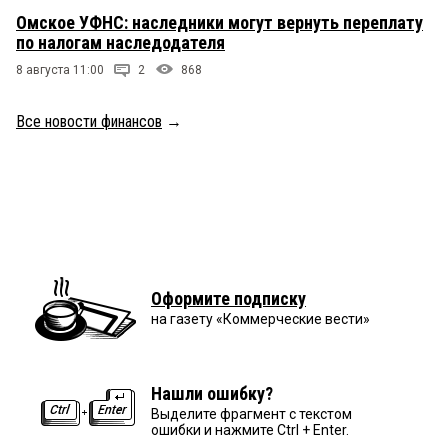
Омское УФНС: наследники могут вернуть переплату
по налогам наследодателя
8 августа 11:00
2
868
Все новости финансов
→
Оформите подписку
на газету «Коммерческие вести»
Нашли ошибку?
Выделите фрагмент с текстом
ошибки и нажмите Ctrl + Enter.