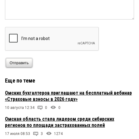
Отправить
Еще по теме
Омских бухгалтеров приглашают на бесплатный вебинар
«Страховые взносы в 2026 году»
10 августа 12:34
0
0
Омская область стала лидером среди сибирских
регионов по площади застрахованных полей
17 июля 08:53
3
1274