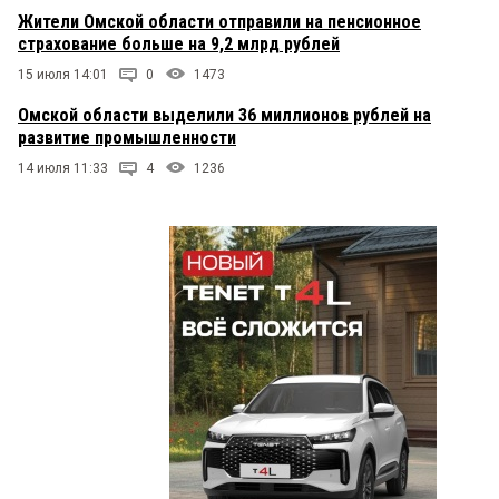
Жители Омской области отправили на пенсионное
страхование больше на 9,2 млрд рублей
15 июля 14:01
0
1473
Омской области выделили 36 миллионов рублей на
развитие промышленности
14 июля 11:33
4
1236