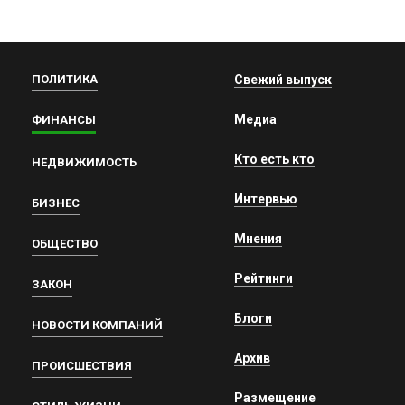
ПОЛИТИКА
Свежий выпуск
Медиа
ФИНАНСЫ
Кто есть кто
НЕДВИЖИМОСТЬ
Интервью
БИЗНЕС
Мнения
ОБЩЕСТВО
Рейтинги
ЗАКОН
Блоги
НОВОСТИ КОМПАНИЙ
Архив
ПРОИСШЕСТВИЯ
Размещение