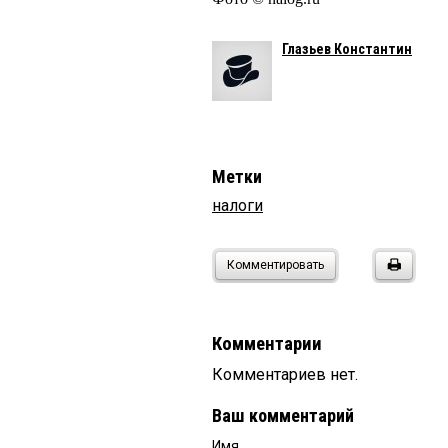
Глазьев Константин
Метки
налоги
Комментировать
Комментарии
Комментариев нет.
Ваш комментарий
Имя