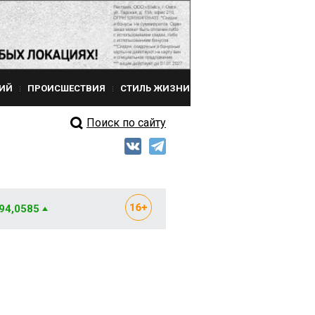
ИЙ
ПРОИСШЕСТВИЯ
СТИЛЬ ЖИЗНИ
Поиск по сайту
 94,0585