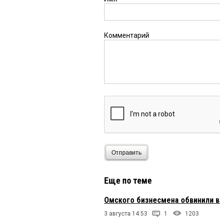
Комментарий
Отправить
Еще по теме
Омского бизнесмена обвинили в
3 августа 14:53
1
1203