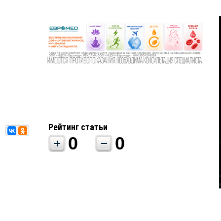
Рейтинг статьи
0
0