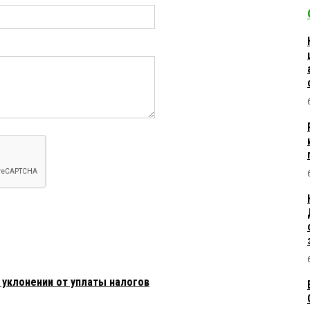
 уклонении от уплаты налогов