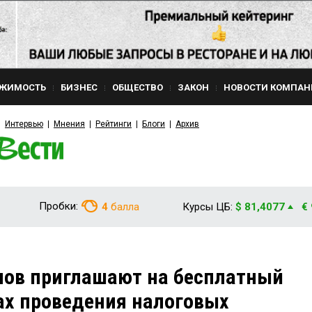
ЖИМОСТЬ
БИЗНЕС
ОБЩЕСТВО
ЗАКОН
НОВОСТИ КОМПАН
Интервью
Мнения
Рейтинги
Блоги
Архив
Пробки:
4
балла
Курсы ЦБ:
$ 81,4077
€
нов приглашают на бесплатный
ах проведения налоговых