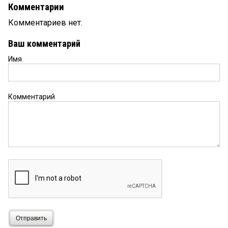
Комментарии
Комментариев нет.
Ваш комментарий
Имя
Комментарий
Отправить