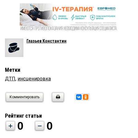
Глазьев Константин
Метки
ДТП
,
инсценировка
Комментировать
Рейтинг статьи
0
0