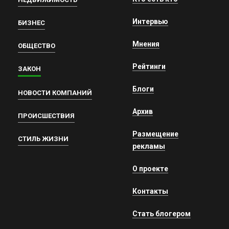
Интервью
БИЗНЕС
Мнения
ОБЩЕСТВО
Рейтинги
ЗАКОН
Блоги
НОВОСТИ КОМПАНИЙ
Архив
ПРОИСШЕСТВИЯ
Размещение
СТИЛЬ ЖИЗНИ
рекламы
О проекте
Контакты
Стать блогером