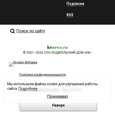
Подписка
RSS
Поиск по сайту
kv
news.ru
©
2001—2026
ООО ИЗДАТЕЛЬСКИЙ ДОМ «КВ».
Политика конфиденциальности
Мы используем файлы cookie для улучшения работы
сайта.
Подробнее
Разработка сайта
Принимаю
Наверх