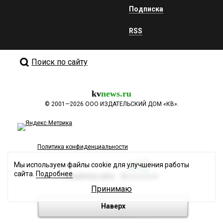
Подписка
RSS
Поиск по сайту
kv
news.ru
©
2001—2026
ООО ИЗДАТЕЛЬСКИЙ ДОМ «КВ».
Политика конфиденциальности
Мы используем файлы cookie для улучшения работы
сайта.
Подробнее
Разработка сайта
Принимаю
Наверх