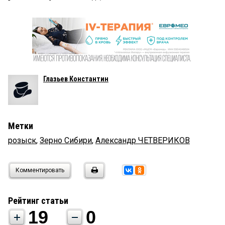
Глазьев Константин
Метки
розыск
,
Зерно Сибири
,
Александр ЧЕТВЕРИКОВ
Комментировать
Рейтинг статьи
19
0