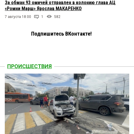
За обман 93 омичей отправлен в колонию глава АЦ
«Ромни Марш» Ярослав МАКАРЕНКО
7 августа 18:00
1
582
Подпишитесь ВКонтакте!
ПРОИСШЕСТВИЯ