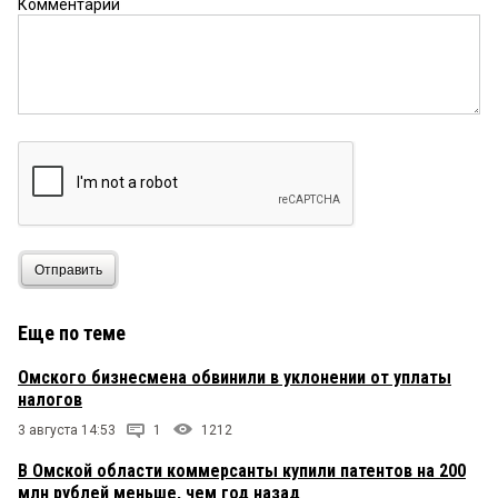
Комментарий
Отправить
Еще по теме
Омского бизнесмена обвинили в уклонении от уплаты
налогов
3 августа 14:53
1
1212
В Омской области коммерсанты купили патентов на 200
млн рублей меньше, чем год назад