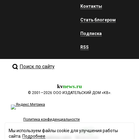
Контакты
Стать блогером
Подписка
RSS
Поиск по сайту
kv
news.ru
©
2001—2026
ООО ИЗДАТЕЛЬСКИЙ ДОМ «КВ».
Политика конфиденциальности
Мы используем файлы cookie для улучшения работы
сайта.
Подробнее
Разработка сайта