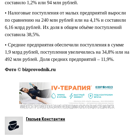
составило 1,2% или 94 млн рублей.
• Налоговые поступления от малых предприятий выросли
по сравнению на 240 млн рублей или на 4,1% и составили
6,16 млрд рублей. Их доля в общем объёме поступлений
составила 38,5%.
• Средние предприятия обеспечили поступления в сумме
1,9 млрд рублей, поступления увеличились на 34,8% или на
492 млн рублей. Доля средних предприятий – 11,9%.
Фото © bizprovodnik.ru
Глазьев Константин