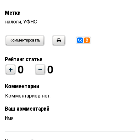
Метки
налоги
,
УФНС
Комментировать
Рейтинг статьи
0
0
Комментарии
Комментариев нет.
Ваш комментарий
Имя