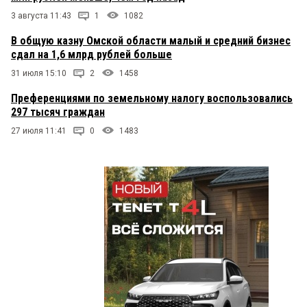
3 августа 11:43
1
1082
В общую казну Омской области малый и средний бизнес
сдал на 1,6 млрд рублей больше
31 июля 15:10
2
1458
Преференциями по земельному налогу воспользовались
297 тысяч граждан
27 июля 11:41
0
1483