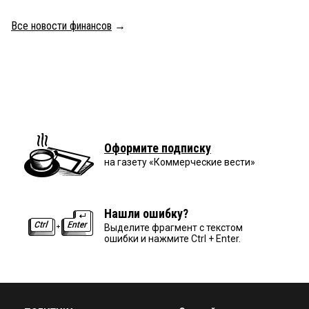
Все новости финансов
→
Оформите подписку
на газету «Коммерческие вести»
Нашли ошибку?
Выделите фрагмент с текстом
ошибки и нажмите Ctrl + Enter.